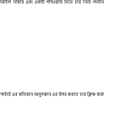
 নাম্বার এবং একটি পাসওয়ার্ড দিতে হবে নিচে লগইন
বসাইটে এর খতিয়ান অনুসন্ধান এর উপর করতে হবে ক্লিক করা