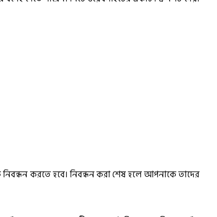
কে নিবন্ধন করতে হবে। নিবন্ধন করা শেষ হলে আপনাকে তাদের