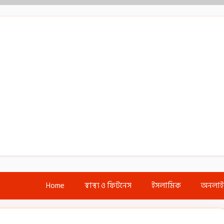
Home
স্বাস্থ্য ও ফিটনেস
ইসলামিক
অনলা