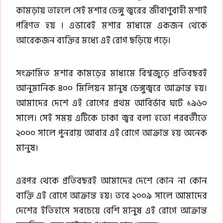
কামড়ায় তাহলে সেই মশার ডেঙ্গু জ্বরের জীবাণুবাহী মশাই
পরিণত হয় । এভাবেই মশার মাধ্যমে একজন থেকে
আরেকজন ব্যক্তির মধ্যে এই রোগ ছড়িয়ে পড়ে।
সংক্রামিত মশার কামড়ের মাধ্যমে বিশ্বজুড়ে প্রতিবছরই
আনুমানিক ৪০০ মিলিয়ন মানুষ ডেঙ্গুজ্বরে আক্রান্ত হয়।
আমাদের দেশে এই রোগের প্রথম আবির্ভাব ঘটে ১৯৬০
সালে। সেই সময় এটিকে ঢাকা জ্বর বলা হতো পরবর্তীতে
২০০০ সালে পুনরায় আবার এই রোগে আক্রান্ত হয় অনেক
মানুষ।
এরপর থেকে প্রতিবছরই আমাদের দেশে কোন না কোন
ব্যক্তি এই রোগে আক্রান্ত হয়। তবে ২০০৯ সালে আমাদের
দেশের ইতিহাসে সবচেয়ে বেশি মানুষ এই রোগে আক্রান্ত