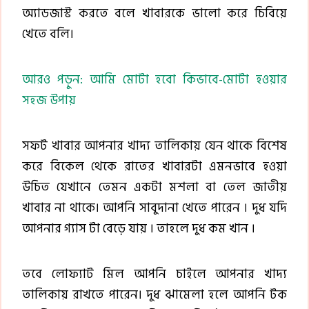
অ্যাডজাস্ট করতে বলে খাবারকে ভালো করে চিবিয়ে
খেতে বলি।
আরও পড়ুন: আমি মোটা হবো কিভাবে-মোটা হওয়ার
সহজ উপায়
সফট খাবার আপনার খাদ্য তালিকায় যেন থাকে বিশেষ
করে বিকেল থেকে রাতের খাবারটা এমনভাবে হওয়া
উচিত যেখানে তেমন একটা মশলা বা তেল জাতীয়
খাবার না থাকে। আপনি সাবুদানা খেতে পারেন । দুধ যদি
আপনার গ্যাস টা বেড়ে যায় । তাহলে দুধ কম খান ।
তবে লোফ্যাট মিল আপনি চাইলে আপনার খাদ্য
তালিকায় রাখতে পারেন। দুধ ঝামেলা হলে আপনি টক