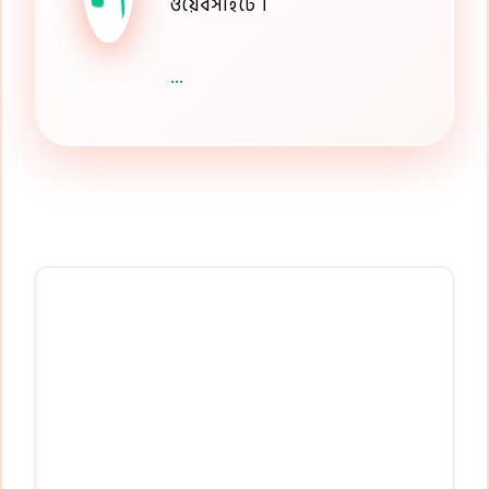
ওয়েবসাইটে ।
...