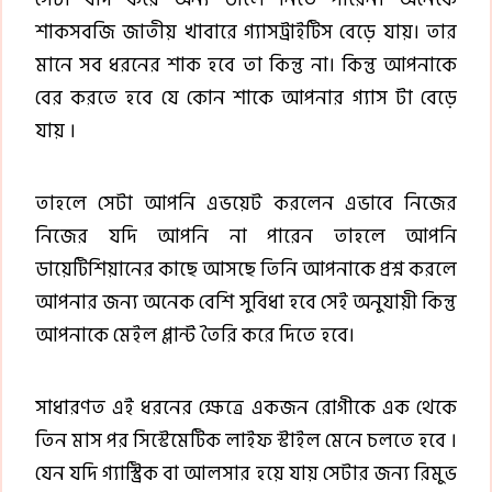
শাকসবজি জাতীয় খাবারে গ্যাসট্রাইটিস বেড়ে যায়। তার
মানে সব ধরনের শাক হবে তা কিন্তু না। কিন্তু আপনাকে
বের করতে হবে যে কোন শাকে আপনার গ্যাস টা বেড়ে
যায় ।
তাহলে সেটা আপনি এভয়েট করলেন এভাবে নিজের
নিজের যদি আপনি না পারেন তাহলে আপনি
ডায়েটিশিয়ানের কাছে আসছে তিনি আপনাকে প্রশ্ন করলে
আপনার জন্য অনেক বেশি সুবিধা হবে সেই অনুযায়ী কিন্তু
আপনাকে মেইল প্লান্ট তৈরি করে দিতে হবে।
সাধারণত এই ধরনের ক্ষেত্রে একজন রোগীকে এক থেকে
তিন মাস পর সিস্টেমেটিক লাইফ স্টাইল মেনে চলতে হবে ।
যেন যদি গ্যাস্ট্রিক বা আলসার হয়ে যায় সেটার জন্য রিমুভ