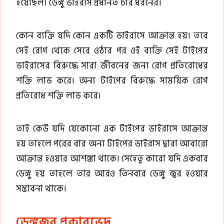
হয়েছিল। ডেঙ্গু ভাইরাস প্রধানত চার ধরনের।
কোন ব্যক্তি যদি কোন একটি ভাইরাসে আক্রান্ত হয়। তবে
সেই রোগ থেকে সেরে ওঠার পর ওই ব্যক্তি সেই টাইপের
ভাইরাসের বিরুদ্ধে সারা জীবনের জন্য রোগ প্রতিরোধের
শক্তি লাভ করে। অন্য টাইপের বিরুদ্ধে সাময়িক রোগ
প্রতিরোধ শক্তি লাভ করে।
তাই কেউ যদি যেকোনো এক টাইপের ভাইরাসে আক্রান্ত
হয় তাহলে পরের বার অন্য টাইপের ভাইরাস দ্বারা আবারো
আক্রান্ত হওয়ার আশঙ্কা থাকে। সেহেতু কারো যদি একবার
ডেঙ্গু হয় তাহলে তার আরও তিনবার ডেঙ্গু জ্বর হওয়ার
সম্ভাবনা থাকে।
ডেঙ্গুজ্বর প্রকারভেদ