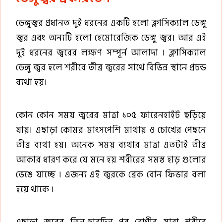
ডেঙ্গুজ্বর প্রধানত দুই ধরনের একটি হলো ক্লাসিক্যাল ডেঙ্গু
জ্বর এবং অন্যটি হলো হেমোরেজিক ডেঙ্গু জ্বর। আর এই
দুই ধরনের জ্বরের লক্ষণ সম্পূর্ন আলাদা । ক্লাসিক্যাল
ডেঙ্গু জ্বর হলে শরীরে তীব্র জ্বরের সাথে বিভিন্ন স্থানে প্রচন্ড
ব্যথা হয়।
কোন কোন সময় জ্বরের মাত্রা ১০৫ ফারেনহাইট ছড়িয়ে
যায়। এছাড়া কোমর মাংসপেশি মাথায় ও চোখের পেছনে
তীব্র ব্যথা হয়। অনেক সময় ব্যথার মাত্রা এতটাই তীব্র
আকার ধারণ করে যে মনে হয় শরীরের সমস্ত হাড় গুলোর
ভেঙে যাচ্ছে । এজন্য এই জ্বরকে ব্রেক বোন ফিভার বলা
হয়ে থাকে ।