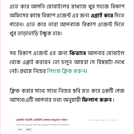
এতে করে আপনি মোবাইলের মাধ্যমে খুব সহজে বিকাশ
অফিসের কাছে বিকাশ এজেন্ট এর জন্য
এপ্লাই করে
দিতে
পারেন। এতে করে তারা আপনাকে বিকাশ এজেন্ট দিতে
খুব তাড়াতাড়ি ইচ্ছুক হবে।
সব বিকাশ এজেন্ট এর জন্য
কিভাবে
আপনার মোবাইল
থেকে এপ্লাই করবেন তো চলুন আমরা সে বিষয়টা দেখে
নেই। প্রথমে নিচের
লিংকে ক্লিক করুন
।
ক্লিক করার সাথে সাথে নিচের ছবি মত করে একটি পেজ
আসবে।এটি আপনার তথ্য অনুযায়ী
ফিলাপ করুন
।