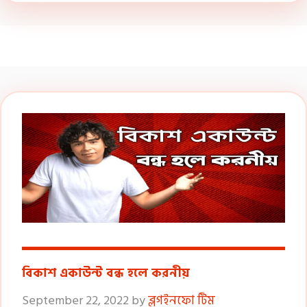
বিকাশ একাউন্ট বন্ধ হলে করনীয়
September 22, 2022
by
ব্লগইনফো টিম