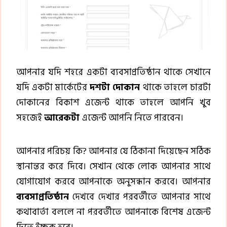
আপনার যদি শহরে একটা ব্যবসাপ্রতিষ্ঠান থাকে সেখানে
যদি একটা মার্কেটের
দশটা দোকান
থাকে তাহলে চারটা
দোকানের বিকাশ এজেন্ট থাকে তাহলে আপনি খুব
সহজেই
আরেকটা
এজেন্ট আপনি নিতে পারবেন।
আপনার পরিচয় কি? আপনার যে ঠিকানা দিয়েছেন সঠিক
স্থানান্তর করে দিবে। সেখান থেকে লোক আপনার সাথে
যোগাযোগ করবে আপনাকে অনুসন্ধান করবে। আপনার
ব্যবসাপ্রতিষ্ঠান
দেখবে দেখার পরবর্তীতে আপনার সাথে
কথাবার্তা বললে না পরবর্তীতে আপনাকে বিশেষ এজেন্ট