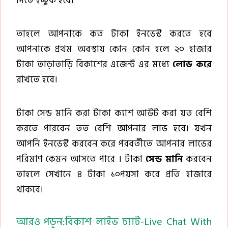
দিতে ইচ্ছুক হবে।
তাহলে আপনাকে কত টাকা ইনভেস্ট করতে হবে
আপনাকে প্রথম অবস্থায় কোন কোন হলে ২০ হাজার
টাকা তাড়াতাড়ি বিকাশের এজেন্ট এর মধ্যে
লোড করে
রাখতে হবে।
টাকা সেন্ড মানি করা টাকা ক্যাশ আউট করা যত বেশি
করতে পারবেন তত বেশি আপনার লাভ হবে। যখন
আপনি ইনভেস্ট করবেন করে পরবর্তীতে আপনার লাভের
পরিমাণ কেমন আসতে পারে । টাকা
সেন্ড মানি
করবেন
তাহলে সেখানে ৪ টাকা ১০পয়সা করে প্রতি হাজারে
থাকবে।
আরও পড়ুন:বিকাশ লাইভ চ্যাট-Live Chat With