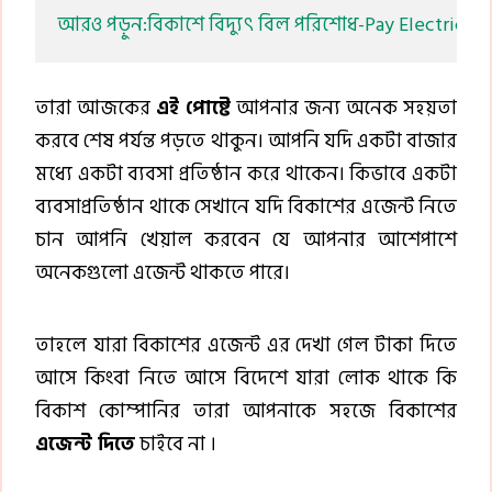
আরও পড়ুন:বিকাশে বিদ্যুৎ বিল পরিশোধ-Pay Electricity
তারা আজকের
এই পোষ্টে
আপনার জন্য অনেক সহয়তা
করবে শেষ পর্যন্ত পড়তে থাকুন। আপনি যদি একটা বাজার
মধ্যে একটা ব্যবসা প্রতিষ্ঠান করে থাকেন। কিভাবে একটা
ব্যবসাপ্রতিষ্ঠান থাকে সেখানে যদি বিকাশের এজেন্ট নিতে
চান আপনি খেয়াল করবেন যে আপনার আশেপাশে
অনেকগুলো এজেন্ট থাকতে পারে।
তাহলে যারা বিকাশের এজেন্ট এর দেখা গেল টাকা দিতে
আসে কিংবা নিতে আসে বিদেশে যারা লোক থাকে কি
বিকাশ কোম্পানির তারা আপনাকে সহজে বিকাশের
এজেন্ট দিতে
চাইবে না ।