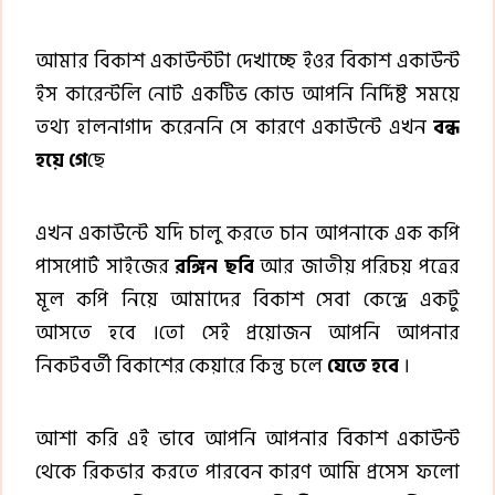
আমার বিকাশ একাউন্টটা দেখাচ্ছে ইওর বিকাশ একাউন্ট
ইস কারেন্টলি নোট একটিভ কোড আপনি নির্দিষ্ট সময়ে
তথ্য হালনাগাদ করেননি সে কারণে একাউন্টে এখন
বন্ধ
হয়ে
গে
ছে
এখন একাউন্টে যদি চালু করতে চান আপনাকে এক কপি
পাসপোর্ট সাইজের
রঙ্গিন
ছবি
আর জাতীয় পরিচয় পত্রের
মূল কপি নিয়ে আমাদের বিকাশ সেবা কেন্দ্রে একটু
আসতে হবে ।তো সেই প্রয়োজন আপনি আপনার
নিকটবর্তী বিকাশের কেয়ারে কিন্তু চলে
যেতে
হবে
।
আশা করি এই ভাবে আপনি আপনার বিকাশ একাউন্ট
থেকে রিকভার করতে পারবেন কারণ আমি প্রসেস ফলো