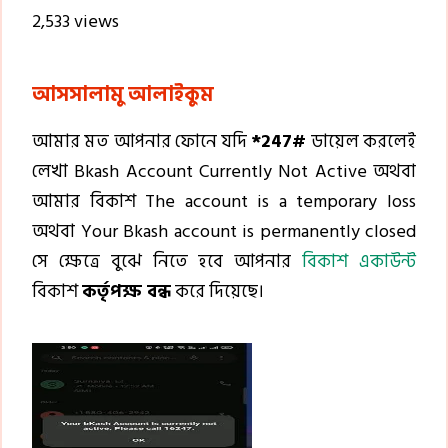
2,533 views
আসসালামু আলাইকুম
আমার মত আপনার ফোনে যদি
*247#
ডায়েল করলেই
লেখা Bkash Account Currently Not Active অথবা
আমার বিকাশ The account is a temporary loss
অথবা Your Bkash account is permanently closed
সে ক্ষেত্রে বুঝে নিতে হবে আপনার
বিকাশ একাউন্ট
বিকাশ
কর্তৃপক্ষ বন্ধ
করে দিয়েছে।