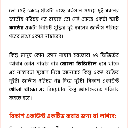
তো সেই ক্ষেত্রে প্রান্তটা হচ্ছে বর্তমান সময়ে দুই ধরনের
জাতীয় পরিচয় পত্র রয়েছে তো সেই ক্ষেত্রে একটা
স্মার্ট
কার্ডের
একটা লিমিট যুক্তির দুই ধরনের জাতীয় পরিচয়
পত্রের মধ্যে একটা নাম্বারের।
কিন্তু মানুষ কোন কোন নাম্বার হয়তোবা ১৭ ডিজিটের
আবার কোন নাম্বার বার
ষোলো ডিজিটাল
হয়ে থাকে
এই নাম্বারটা সুযোগ নিয়ে অনেকেই কিন্তু একই ব্যক্তির
দুইটা জাতীয় পরিচয় পত্র দিয়ে দুইটা বিকাশ একাউন্ট
খোলা থাকে
। এই বিষয়টাও কিন্তু আমাদেরকে পরিহার
করতে হবে ।
বিকাশ একাউন্ট একটিভ করার জন্য যা লাগবে: