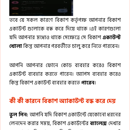
তবে যে সকল কারণে বিকাশ কর্তৃপক্ষ আপনার বিকাশ
একাউন্ট গুলোকে বন্ধ করে দিয়ে থাকে ।এই কারণগুলো
যদি আপনার মধ্যেও থাকে সেক্ষেত্রে সে বিকাশ
একাউন্ট
খোলা
কিন্তু আপনার পরবর্তীতে চালু করে নিতে পারবেন।
আপনি আপনার ফোনে কোড ব্যবহার করেও বিকাশ
একাউন্ট ব্যবহার করতে পারেন। অ্যাপস ব্যবহার করেও
কিন্তু বিকাশ একাউন্ট ব্যবহার করতে
পারেন
।
কী
কী
কারনে বিকাশ অ্যাকাউন্ট বন্ধ করে দেয়
ভুল পিন:
আপনি যদি বিকাশ একাউন্টে যেকোনো ধরনের
লেনদেন করার সময়, বিকাশ একাউন্টের
ব্যালেন্স
দেখার