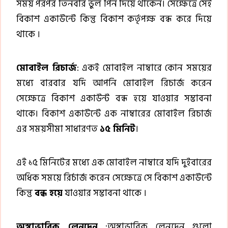
সময় পরপর তিনবার ভুল পিন দিয়ে থাকেন। সেক্ষেত্রে সেই
বিকাশ একাউন্টে কিন্তু বিকাশ কর্তৃপক্ষ বন্ধ করে দিয়ে
থাকে ।
মোবাইল রিচার্জ
: একই মোবাইল নাম্বারে কোন সময়ের
মধ্যে বারবার যদি আপনি মোবাইল রিচার্জ করেন
সেক্ষেত্রে বিকাশ একাউন্ট বন্ধ হয়ে যাওয়ার সম্ভাবনা
থাকে। বিকাশ একাউন্টে এক নাম্বারের মোবাইল রিচার্জ
এর সময়সীমা সাধারণত
১৫ মিনিট
।
এই ১৫ মিনিটের মধ্যে এক মোবাইল নাম্বারে যদি দুইবারের
অধিক সময়ে রির্চার্জ করেন সেক্ষেত্রে সে বিকাশ একাউন্টে
কিন্তু
বন্ধ হয়ে
যাওয়ার সম্ভাবনা থাকে ।
অস্বাভাবিক লেনদেন
:অস্বাভাবিক লেনদেন গুলো