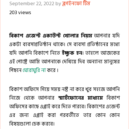
September 22, 2022
by
ব্লগইনফো টিম
203 views
বিকাশ এজেন্ট একাউন্ট খোলার নিয়ম
আপনার যদি
একটা ব্যবসাপ্রতিষ্ঠান থাকে। সে ব্যবসা প্রতিষ্ঠানের মধ্যে
যদি আপনি বিকাশে নিতে
ইচ্ছুক হন
। তাহলে আজকের
এই পোষ্টে আমি আপনাকে দেখিয়ে দিব অন্যান্য মানুষের
পিছনে
ঘোরাঘুরি না
করে ।
বিকাশ অফিসে গিয়ে সময় নষ্ট না করে খুব সহজে আপনি
নিজে থেকে আপনার
স্মার্টফোনের মাধ্যমে
বিকাশ
অফিসের কাছে এপ্লাই করে দিতে পারবে। বিকাশের এজেন্ট
এর জন্য এপ্লাই করা পরবর্তীতে তার কোন কোন
বিষয়গুলো চেক করবে।