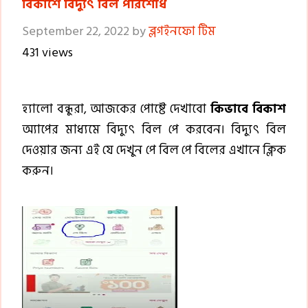
বিকাশে বিদ্যুৎ বিল পরিশোধ
September 22, 2022
by
ব্লগইনফো টিম
431 views
হ্যালো বন্ধুরা, আজকের পোষ্টে দেখাবো
কিভাবে বিকাশ
অ্যাপের মাধ্যমে বিদ্যুৎ বিল পে করবেন। বিদ্যুৎ বিল
দেওয়ার জন্য এই যে দেখুন পে বিল পে বিলের এখানে ক্লিক
করুন।