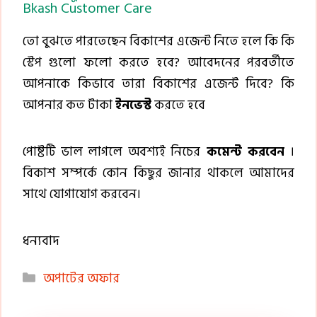
Bkash Customer Care
তো বুঝতে পারতেছেন বিকাশের এজেন্ট নিতে হলে কি কি
স্টেপ গুলো ফলো করতে হবে? আবেদনের পরবর্তীতে
আপনাকে কিভাবে তারা বিকাশের এজেন্ট দিবে? কি
আপনার কত টাকা
ইনভেস্ট
করতে হবে
পোষ্টটি ভাল লাগলে অবশ্যই নিচের
কমেন্ট করবেন
।
বিকাশ সম্পর্কে কোন কিছুর জানার থাকলে আমাদের
সাথে যোগাযোগ করবেন।
ধন্যবাদ
Categories
অপাটের অফার