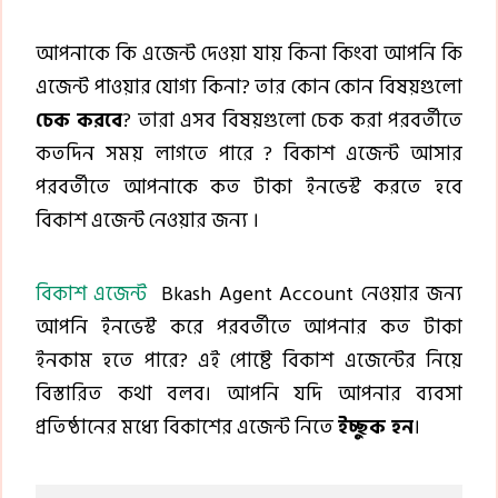
আপনাকে কি এজেন্ট দেওয়া যায় কিনা কিংবা আপনি কি
এজেন্ট পাওয়ার যোগ্য কিনা? তার কোন কোন বিষয়গুলো
চেক করবে
? তারা এসব বিষয়গুলো চেক করা পরবর্তীতে
কতদিন সময় লাগতে পারে ? বিকাশ এজেন্ট আসার
পরবর্তীতে আপনাকে কত টাকা ইনভেস্ট করতে হবে
বিকাশ এজেন্ট নেওয়ার জন্য ।
বিকাশ এজেন্ট
Bkash Agent Account নেওয়ার জন্য
আপনি ইনভেস্ট করে পরবর্তীতে আপনার কত টাকা
ইনকাম হতে পারে? এই পোষ্টে বিকাশ এজেন্টের নিয়ে
বিস্তারিত কথা বলব। আপনি যদি আপনার ব্যবসা
প্রতিষ্ঠানের মধ্যে বিকাশের এজেন্ট নিতে
ইচ্ছুক হন
।