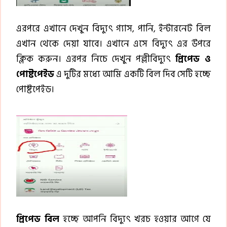
এরপরে এখানে দেখুন বিদ্যুৎ গ্যাস, পানি, ইন্টারনেট বিল
এখান থেকে দেয়া যাবে। এখানে এসে বিদ্যুৎ এর উপরে
ক্লিক করুন। এরপর নিচে দেখুন পল্লীবিদ্যুৎ
প্রিপেড ও
পোষ্টপেইড
এ দুটির মধ্যে আমি একটি বিল দিব সেটি হচ্ছে
পোষ্টপেইড।
প্রিপেড বিল
হচ্ছে আপনি বিদ্যুৎ খরচ হওয়ার আগে যে