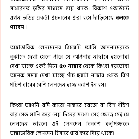
সাধারণত হুন্ডির মাধ্যমে হয়ে থাকে। বিকাশ একাউন্টে
এখন হুন্ডির একটা প্রচলনের প্রন্থা হয়ে দাঁড়িয়েছে
বলতে
পারেন
।
অস্বাভাবিক লেনদেনের বিষয়টি আমি আপনাদেরকে
বুঝাতে দেখা যেতে পারে যে আপনার নাম্বারে হয়তোবা
দেখা যাচ্ছে একই দিনে
৫০ নাম্বার
থেকে কিংবা হয়তোবা
অনেক সময় দেখা যাচ্ছে পাঁচ-ছয়টা নাম্বার থেকে বিশ
পচিশ বারের বেশি লেনদেন হচ্ছে ক্যাশ ইন হয়।
কিংবা আপনি যদি কারো নাম্বারে হয়তো বা বিশ পঁচিশ
বার সেন্ড মানি করে নেয় দিনের মধ্যে। সেই ক্ষেত্রে সেই যে
লেনদেন তাহলে এই লেনদেন বিকাশ কর্তৃপক্ষকে
অস্বাভাবিক লেনদেন হিসাবে ধার্য করে দিয়ে থাকে।