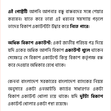
এই পোষ্টটি
আপনি আপনার বন্ধু বান্ধবদের সঙ্গে শেয়ার
করবেন। যাতে করে তারা এই ধরনের সমস্যায় পড়লে
তাদের বিকাশ একাউন্টটা উদ্বার করে
নিতে পারে
।
অধিক বিকাশ একাউন্ট:
একই জাতীয় পরিচয় পত্র দিয়ে
যদি একের অধিক আপনি বিকাশ
একাউন্ট খুলে
থাকেন
সেক্ষেত্রে সে বিকাশ একাউন্টে কিন্তু বিকাশ কর্তৃপক্ষ বন্ধ
করে দেওয়ার অধিকার রেখে থাকে।
কেননা বাংলাদেশ সরকারের বাংলাদেশ ব্যাংকের নিয়ম
অনুসারে একটা এনআইডি কার্ডের সাধারণত একটা
বিকাশ একাউন্ট খোলা হয়ে থাকে। যদি
দুইটা বিকাশ
একাউন্ট খোলার একটা পন্থা রয়েছে।