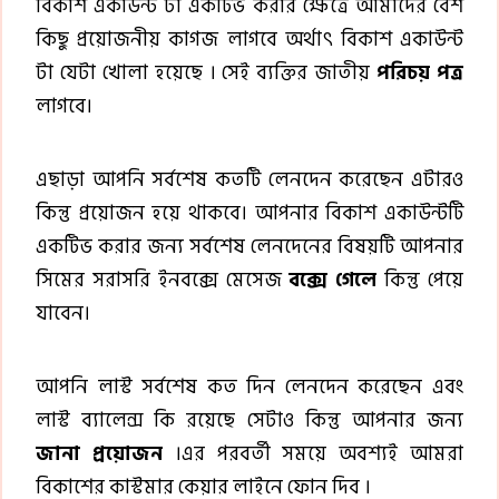
বিকাশ একাউন্ট টা একটিভ করার ক্ষেত্রে আমাদের বেশ
কিছু প্রয়োজনীয় কাগজ লাগবে অর্থাৎ বিকাশ একাউন্ট
টা যেটা খোলা হয়েছে । সেই ব্যক্তির জাতীয়
পরিচয়
পত্র
লাগবে।
এছাড়া আপনি সর্বশেষ কতটি লেনদেন করেছেন এটারও
কিন্তু প্রয়োজন হয়ে থাকবে। আপনার বিকাশ একাউন্টটি
একটিভ করার জন্য সর্বশেষ লেনদেনের বিষয়টি আপনার
সিমের সরাসরি ইনবক্সে মেসেজ
বক্সে
গেলে
কিন্তু পেয়ে
যাবেন।
আপনি লাস্ট সর্বশেষ কত দিন লেনদেন করেছেন এবং
লাস্ট ব্যালেন্স কি রয়েছে সেটাও কিন্তু আপনার জন্য
জানা
প্রয়োজন
।এর পরবর্তী সময়ে অবশ্যই আমরা
বিকাশের কাস্টমার কেয়ার লাইনে ফোন দিব ।