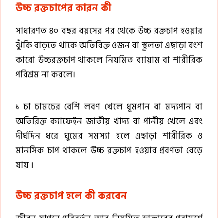
উচ্চ রক্তচাপের কারন কী
সাধারণত ৪০ বছর বয়সের পর থেকে উচ্চ রক্তচাপ হওয়ার
ঝুঁকি বাড়তে থাকে অতিরিক্ত ওজন বা স্থূলতা এছাড়া বংশ
কারো উচ্চরক্তচাপ থাকলে নিয়মিত ব্যায়াম বা শারীরিক
পরিশ্রম না করলে।
১ চা চামচের বেশি লবণ খেলে ধূমপান বা মদ্যপান বা
অতিরিক্ত ক্যাফেইন জাতীয় খাদ্য বা পানীয় খেলে এবং
দীর্ঘদিন ধরে ঘুমের সমস্যা হলে এছাড়া শারীরিক ও
মানসিক চাপ থাকলে উচ্চ রক্তচাপ হওয়ার প্রবণতা বেড়ে
যায় ।
উচ্চ রক্তচাপ হলে কী করবেন