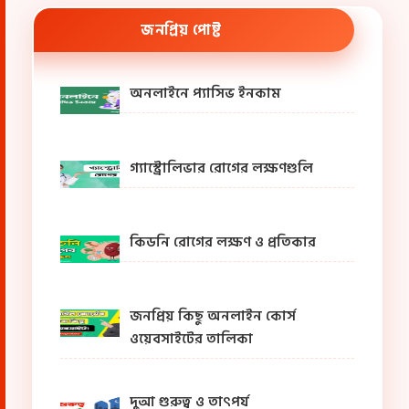
জনপ্রিয় পোষ্ট
অনলাইনে প্যাসিভ ইনকাম
গ্যাস্ট্রোলিভার রোগের লক্ষণগুলি
কিডনি রোগের লক্ষণ ও প্রতিকার
জনপ্রিয় কিছু অনলাইন কোর্স
ওয়েবসাইটের তালিকা
দুআ গুরুত্ব ও তাৎপর্য