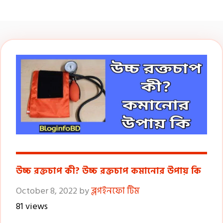
উচ্চ রক্তচাপ কী? উচ্চ রক্তচাপ কমানোর উপায় কি
October 8, 2022
by
ব্লগইনফো টিম
81 views