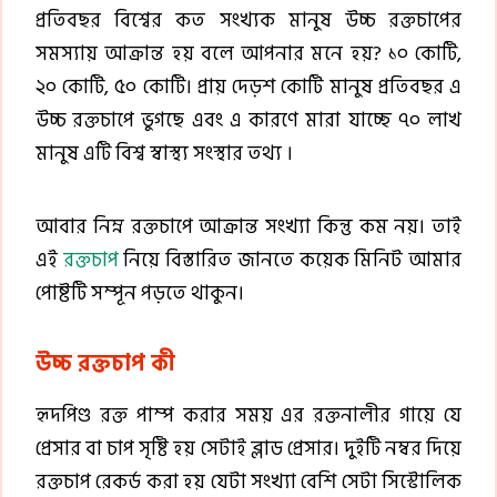
প্রতিবছর বিশ্বের কত সংখ্যক মানুষ উচ্চ রক্তচাপের
সমস্যায় আক্রান্ত হয় বলে আপনার মনে হয়? ১০ কোটি,
২০ কোটি, ৫০ কোটি। প্রায় দেড়শ কোটি মানুষ প্রতিবছর এ
উচ্চ রক্তচাপে ভুগছে এবং এ কারণে মারা যাচ্ছে ৭০ লাখ
মানুষ এটি বিশ্ব স্বাস্থ্য সংস্থার তথ্য ।
আবার নিম্ন রক্তচাপে আক্রান্ত সংখ্যা কিন্তু কম নয়। তাই
এই
রক্তচাপ
নিয়ে বিস্তারিত জানতে কয়েক মিনিট আমার
পোষ্টটি সম্পূন পড়তে থাকুন।
উচ্চ রক্তচাপ কী
হৃদপিণ্ড রক্ত পাম্প করার সময় এর রক্তনালীর গায়ে যে
প্রেসার বা চাপ সৃষ্টি হয় সেটাই ব্লাড প্রেসার। দুইটি নম্বর দিয়ে
রক্তচাপ রেকর্ড করা হয় যেটা সংখ্যা বেশি সেটা সিস্টোলিক