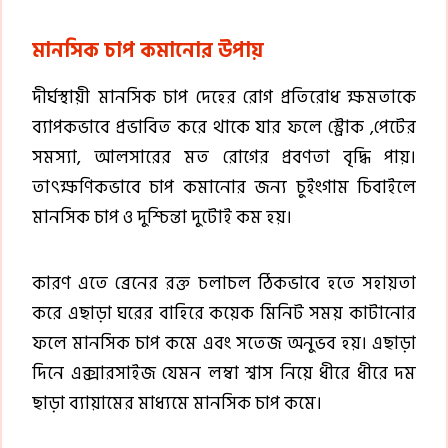
মানসিক চাপ কমানোর উপায়
দীর্ঘস্থায়ী মানসিক চাপ দেহের রোগ প্রতিরোধ ক্ষমতাকে
ব্যাপকভাবে প্রভাবিত করে থাকে যার ফলে স্ট্রোক ,পেটের
সমস্যা, আলসারের মত রোগের প্রবণতা বৃদ্ধি পায়।
তাৎক্ষণিকভাবে চাপ কমানোর জন্য চুইংগাম চিবাইলে
মানসিক চাপ ও দুশ্চিন্তা দুটোই কম হয়।
কারণ এতে ব্রেনের রক্ত চলাচল ঠিকভাবে হতে সহায়তা
করে এছাড়া ঘরের বাহিরে কয়েক মিনিট সময় কাটানোর
ফলে মানসিক চাপ কমে এবং সতেজ অনুভব হয়। এছাড়া
দিনে এক্সারসাইজ যেমন লম্বা শ্বাস নিয়ে ধীরে ধীরে দম
ছাড়া ব্যায়ামের মাধ্যমে মানসিক চাপ কমে।