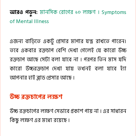
আরও পড়ুন:
মানসিক রোগের ১০ লক্ষণ । Symptoms
of Mental Illness
এজন্য বাড়িতে একটু প্রেসার মাপার যন্ত্র রাখতে পারেন।
তবে একবার রক্তচাপ বেশি দেখা গেলেই যে কারো উচ্চ
রক্তচাপ আছে সেটা বলা যাবে না । পরপর তিন মাস যদি
কারো উচ্চরক্তচাপ দেখা যায় তখনই বলা যাবে হ্যাঁ
আপনার হাই ব্লাড প্রেসার আছে ।
উচ্চ রক্তচাপের লক্ষণ
উচ্চ রক্তচাপের লক্ষণ সেভাবে প্রকাশ পায় না । এর সাধারন
কিছু লক্ষণ এর মধ্যে রয়েছে ।