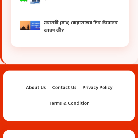
মহানবী (সাঃ) কেয়ামতের দিন কাঁদবেন
কারণ কী?
About Us
Contact Us
Privacy Policy
Terms & Condition