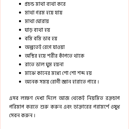
প্রচন্ড মাথা ব্যথা করে
মাথা গরম হয়ে যায়
মাথা ঘোরায়
ঘাড় ব্যথা হয়
বমি বমি ভাব হয়
অল্পতেই রেগে যাওয়া
অস্থির হয়ে শরীর কাঁপতে থাকে
রাতে ভাল ঘুম হয়না
মাঝে কানের মধ্যে শো শো শব্দ হয়
অনেক সময় রোগী জ্ঞান হারাতে পারে ।
এসব লক্ষণ দেখা দিলে আজ থেকেই নিয়মিত রক্তচাপ
পরিমাপ করতে শুরু করুন এবং ডাক্তারের পরামর্শে ওষুধ
সেবন করুন ।