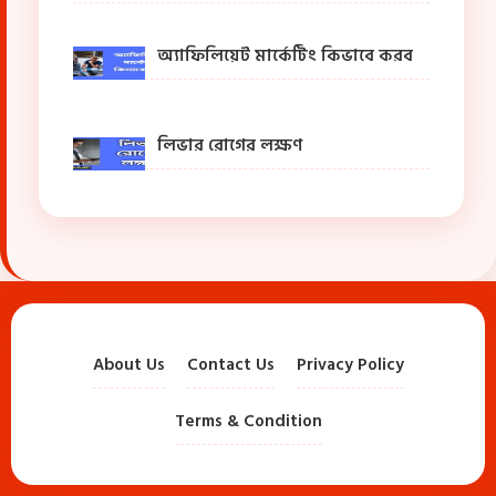
অ্যাফিলিয়েট মার্কেটিং কিভাবে করব
লিভার রোগের লক্ষণ
About Us
Contact Us
Privacy Policy
Terms & Condition