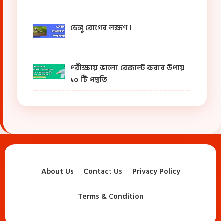
ডেঙ্গু রোগের লক্ষণ ।
পরীক্ষায় ভালো রেজাল্ট করার উপায়
১০ টি পদ্বতি
About Us
Contact Us
Privacy Policy
Terms & Condition