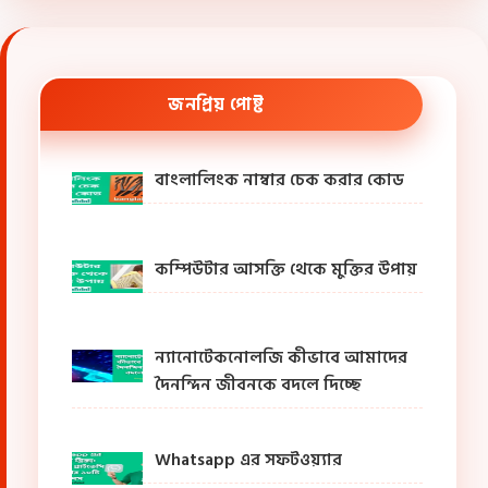
জনপ্রিয় পোষ্ট
বাংলালিংক নাম্বার চেক করার কোড
কম্পিউটার আসক্তি থেকে মুক্তির উপায়
ন্যানোটেকনোলজি কীভাবে আমাদের
দৈনন্দিন জীবনকে বদলে দিচ্ছে
Whatsapp এর সফটওয়্যার