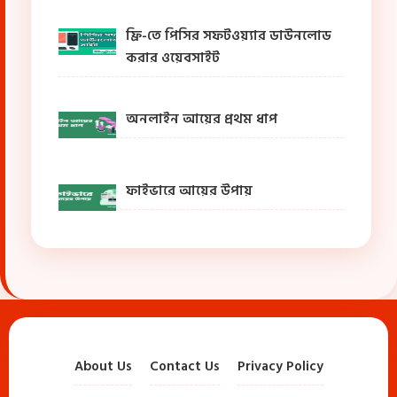
ফ্রি-তে পিসির সফটওয়্যার ডাউনলোড
করার ওয়েবসাইট
অনলাইন আয়ের প্রথম ধাপ
ফাইভারে আয়ের উপায়
About Us
Contact Us
Privacy Policy