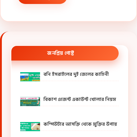
জনপ্রিয় পোষ্ট
বনি ইসরাইলের দুই জেলের কাহিনী
বিকাশ এজেন্ট একাউন্ট খোলার নিয়ম
কম্পিউটার আসক্তি থেকে মুক্তির উপায়