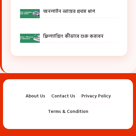
অনলাইন আয়ের প্রথম ধাপ
ফ্রিল্যান্সিং কীভাবে শুরু করবেন
About Us
Contact Us
Privacy Policy
Terms & Condition