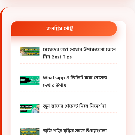
জনপ্রিয় পোষ্ট
মেয়েদের লম্বা হওয়ার উপায়গুলো জেনে
নিন Best Tips
Whatsapp এ ডিলিট করা মেসেজ
দেখার উপায়
জুন মাসের পেমেন্ট নিয়ে নিদের্শনা
স্মৃতি শক্তি বৃদ্ধির সহজ উপায়গুলো