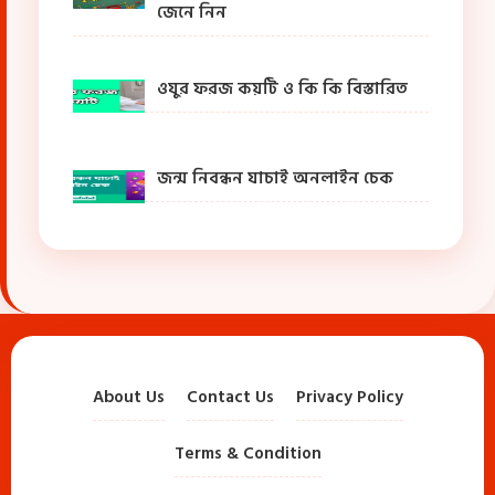
জেনে নিন
ওযুর ফরজ কয়টি ও কি কি বিস্তারিত
জন্ম নিবন্ধন যাচাই অনলাইন চেক
About Us
Contact Us
Privacy Policy
Terms & Condition