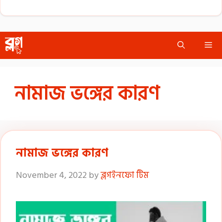
Skip
Me
to
content
নামাজ ভঙ্গের কারণ
নামাজ ভঙ্গের কারণ
November 4, 2022
by
ব্লগইনফো টিম