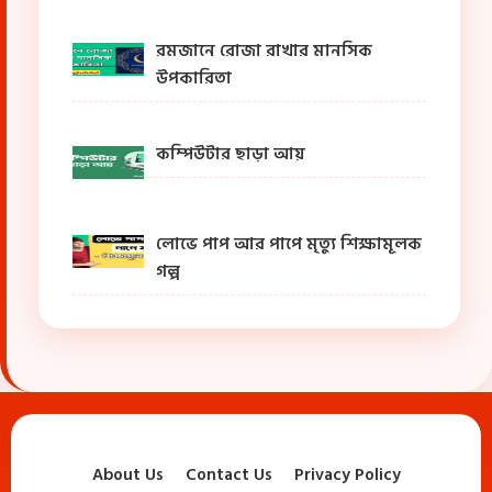
রমজানে রোজা রাখার মানসিক
উপকারিতা
কম্পিউটার ছাড়া আয়
লোভে পাপ আর পাপে মৃত্যু শিক্ষামূলক
গল্প
About Us
Contact Us
Privacy Policy