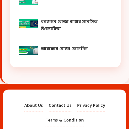
রমজানে রোজা রাখার মানসিক
উপকারিতা
আরাফার রোজা কোনদিন
About Us
Contact Us
Privacy Policy
Terms & Condition