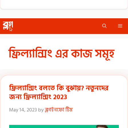
Skip
Me
to
content
ফ্রিল্যান্সিং এর কাজ সমূহ
ফ্রিল্যান্সিং বলতে কি বুঝায়? নতুনদের
জন্য ফ্রিল্যান্সিং 2023
May 14, 2023
by
ব্লগইনফো টিম