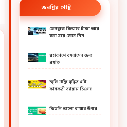
জনপ্রিয় পোষ্ট
ফেসবুকে কিভাবে টাকা আয়
করা যায় জেনে নিন
মহাকাশে বসবাসের জন্য
প্রস্তুতি
স্মৃতি শক্তি বৃদ্ধির ৫টি
কার্যকরী ব্যায়াম চিএসহ
কিডনি ভালো রাখার উপায়