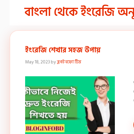
বাংলা থেকে ইংরেজি অন
ইংরেজি শেখার সহজ উপায়
May 18, 2023
by
ব্লগইনফো টিম