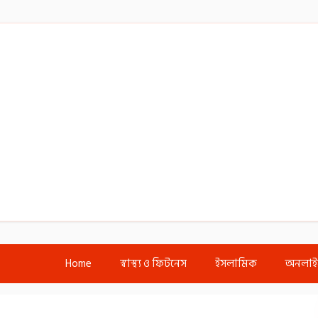
Home
স্বাস্থ্য ও ফিটনেস
ইসলামিক
অনলা