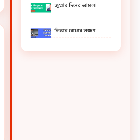
জুম্মার দিনের আমল।
লিভার রোগের লক্ষণ