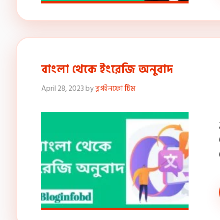
বাংলা থেকে ইংরেজি অনুবাদ
April 28, 2023
by
ব্লগইনফো টিম