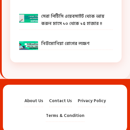
সেরা পিটিসি ওয়েবসাইট থেকে আয়
করুন মাসে ১০ থেকে ১৫ হাজার !!
নিউমোনিয়া রোগের লক্ষণ
About Us
Contact Us
Privacy Policy
Terms & Condition