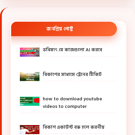
জনপ্রিয় পোষ্ট
ভবিষ্যৎ যে কাজগুলো AI করবে
বিকাশের মাধ্যমে ট্রেনের টিকিট
how to download youtube
videos to computer
বিকাশ একাউন্ট বন্ধ হলে করনীয়