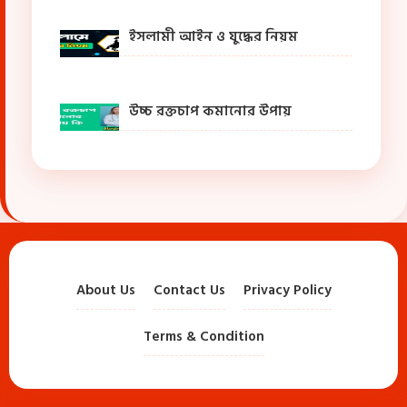
ইসলামী আইন ও যুদ্ধের নিয়ম
উচ্চ রক্তচাপ কমানোর উপায়
About Us
Contact Us
Privacy Policy
Terms & Condition