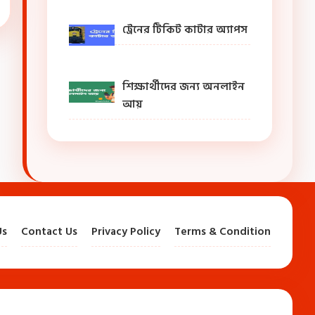
ট্রেনের টিকিট কাটার অ্যাপস
শিক্ষার্থীদের জন্য অনলাইন
আয়
Us
Contact Us
Privacy Policy
Terms & Condition