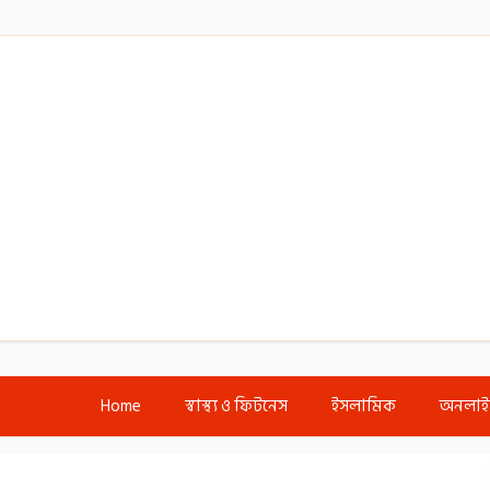
Home
স্বাস্থ্য ও ফিটনেস
ইসলামিক
অনলা