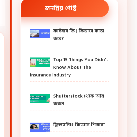
জনপ্রিয় পোষ্ট
ফাইবার কি | কিভাবে কাজ
করে?
Top 15 Things You Didn’t
Know About The
Insurance Industry
Shutterstock থেকে আয়
করুন
ফ্রিল্যান্সিং কিভাবে শিখবো