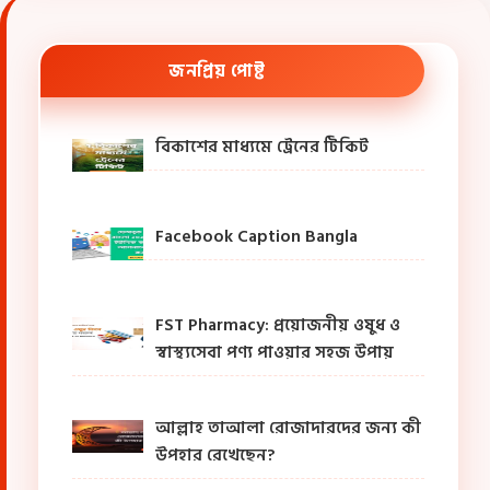
জনপ্রিয় পোষ্ট
বিকাশের মাধ্যমে ট্রেনের টিকিট
Facebook Caption Bangla
FST Pharmacy: প্রয়োজনীয় ওষুধ ও
স্বাস্থ্যসেবা পণ্য পাওয়ার সহজ উপায়
আল্লাহ তাআলা রোজাদারদের জন্য কী
উপহার রেখেছেন?