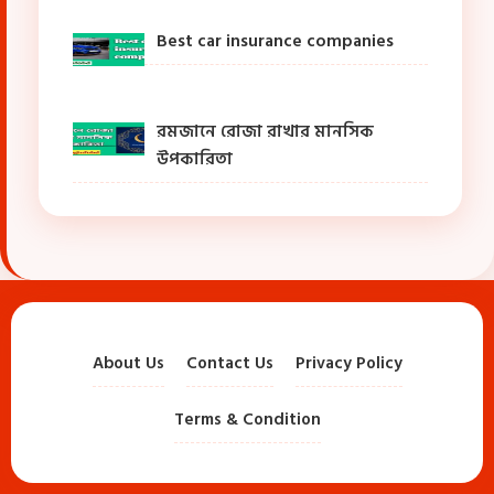
Best car insurance companies
রমজানে রোজা রাখার মানসিক
উপকারিতা
About Us
Contact Us
Privacy Policy
Terms & Condition