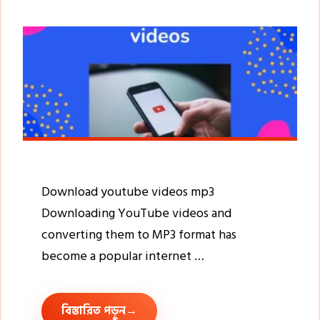
Download youtube videos mp3
Downloading YouTube videos and
converting them to MP3 format has
become a popular internet …
বিস্তারিত পড়ুন