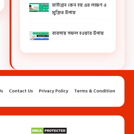
মাইগ্রেন কেন হয় এর লক্ষণ ও
মুক্তির উপায়
ব্যবসায় সফল হওয়ার উপায়
Us
Contact Us
Privacy Policy
Terms & Condition