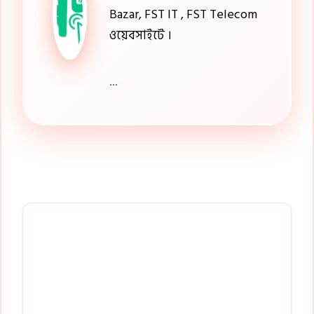
Bazar, FST IT , FST Telecom
ওয়েবসাইটে ।
...