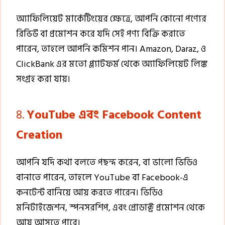
অ্যাফিলিয়েট মার্কেটিংয়ের ক্ষেত্রে, আপনি কোনো পণ্যের
রিভিউ বা প্রমোশন করে যদি সেই পণ্য বিক্রি করাতে
পারেন, তাহলে আপনি কমিশন পান। Amazon, Daraz, ও
ClickBank এর মতো প্ল্যাটফর্ম থেকে অ্যাফিলিয়েট লিঙ্ক
সংগ্রহ করা যায়।
৪.
YouTube এবং Facebook Content
Creation
আপনি যদি কথা বলতে পছন্দ করেন, বা ভালো ভিডিও
বানাতে পারেন, তাহলে YouTube বা Facebook-এ
কনটেন্ট বানিয়ে আয় করতে পারেন। ভিডিও
মনিটাইজেশন, স্পনসরশিপ, এবং প্রোডাক্ট প্রমোশন থেকে
আয় আসতে পারে।