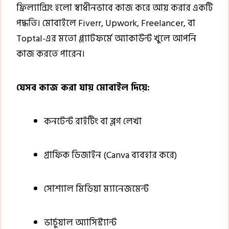
ফ্রিল্যান্সিং হলো স্বাধীনভাবে কাজ করে আয় করার একটি
পদ্ধতি। মোবাইলে Fiverr, Upwork, Freelancer, বা
Toptal-এর মতো প্ল্যাটফর্মে অ্যাকাউন্ট খুলে আপনি
কাজ করতে পারেন।
যেসব কাজ করা যায় মোবাইল দিয়ে:
কনটেন্ট রাইটিং বা ব্লগ লেখা
গ্রাফিক ডিজাইন (Canva ব্যবহার করে)
সোশ্যাল মিডিয়া ম্যানেজমেন্ট
ভার্চুয়াল অ্যাসিস্ট্যান্ট