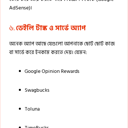
AdSense)।
৬.
ডেইলি টাস্ক ও সার্ভে অ্যাপ
অনেক অ্যাপ আছে যেগুলো আপনাকে ছোট ছোট কাজ
বা সার্ভে করে ইনকাম করতে দেয়। যেমন:
Google Opinion Rewards
Swagbucks
Toluna
TimeBucks