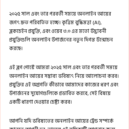
২০২৫ সাল এবং তার পরবর্তী সময়ে অনলাইন আয়ের
জগৎ দ্রুত পরিবর্তিত হচ্ছে। কৃত্রিম বুদ্ধিমত্তা (AI),
ব্লকচেইন প্রযুক্তি, এবং ওয়েব ৩.০ এর মতো উদ্ভাবনী
প্রযুক্তিগুলি অনলাইন উপার্জনের নতুন দিগন্ত উন্মোচন
করছে।
এই ব্লগ পোস্টে আমরা ২০২৫ সাল এবং তার পরবর্তী সময়ে
অনলাইন আয়ের সম্ভাব্য ভবিষ্যৎ নিয়ে আলোচনা করব।
প্রযুক্তির এই অগ্রগতি কীভাবে আমাদের কাজের ধরণ এবং
উপার্জনের সুযোগগুলিকে প্রভাবিত করবে, সেই বিষয়ে
একটি ধারণা দেওয়ার চেষ্টা করব।
আপনি যদি ভবিষ্যতের অনলাইন আয়ের ট্রেন্ড সম্পর্কে