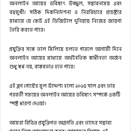
অনলাইন আয়ের ভবিষ্যৎ উজ্জ্বল, সম্ভাবনাময় এবং
বহুমুখী। সঠিক দিকনির্দেশনা ও নিরবিচারে প্রচেষ্টার
মাধ্যমে যে কেউ এই ডিজিটাল দুনিয়ায় নিজের জায়গা
তৈরি করতে পারে।
প্রযুক্তির সঙ্গে তাল মিলিয়ে চলতে পারলে আগামী দিনে
অনলাইন আয়ের মাধ্যমে অর্থনৈতিক স্বাধীনতা অর্জন
শুধু স্বপ্ন নয়, বাস্তবতাও হতে পারে।
এই ব্লগ পোস্টের মূল উদ্দেশ্য হলো ২০২৫ সাল এবং তার
পরবর্তী সময়ের অনলাইন আয়ের ভবিষ্যৎ সম্পর্কে একটি
স্পষ্ট ধারণা দেওয়া।
আমরা বিভিন্ন প্রযুক্তিগত অগ্রগতি এবং তাদের সম্ভাব্য