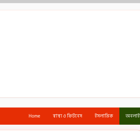
Home
স্বাস্থ্য ও ফিটনেস
ইসলামিক
অনলা