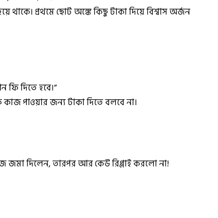
থাকে। প্রথমে ছোট অঙ্কে কিছু টাকা দিয়ে বিশ্বাস অর্জন
ন ফি দিতে হবে।”
কে কাজ পাওয়ার জন্য টাকা দিতে বলবে না।
জ জমা দিলেন, তারপর আর কেউ রিপ্লাই করলো না!