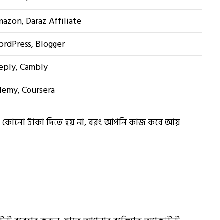
azon, Daraz Affiliate
rdPress, Blogger
eply, Cambly
emy, Coursera
াকে কোনো টাকা দিতে হয় না, বরং আপনি কাজ করে আয়