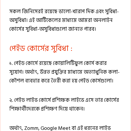
সকল জিনিসেরই রয়েছে ভালো-খারাপ দিক এবং সুবিধা-
অসুবিধা। এই আর্টিকেলের মাধ্যমে আমরা অনলাইন
কোর্সের সুবিধা-অসুবিধাগুলো জানতে পারব।
পেইড কোর্সের সুবিধা :
১. পেইড কোর্সে রয়েছে কোয়ালিটিফুল কোর্স করার
সুযোগ। অর্থাৎ, উন্নত প্রযুক্তির মাধ্যমে অত্যাধুনিক কলা-
কৌশল ব্যবহার করে তৈরী করা হয় পেইড কোর্সগুলো।
২. পেইড লাইভ কোর্সে প্রশিক্ষক লাইভে এসে তার কোর্সের
শিক্ষার্থীদেরকে প্রশিক্ষণ দিয়ে থাকেন।
অর্থাৎ, Zomm, Google Meet বা এই ধরনের লাইভ