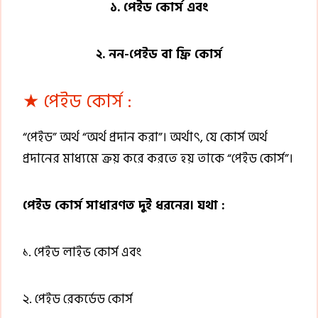
১. পেইড কোর্স এবং
২. নন-পেইড বা ফ্রি কোর্স
★ পেইড কোর্স :
“পেইড” অর্থ “অর্থ প্রদান করা”। অর্থাৎ, যে কোর্স অর্থ
প্রদানের মাধ্যমে ক্রয় করে করতে হয় তাকে “পেইড কোর্স”।
পেইড কোর্স সাধারণত দুই ধরনের। যথা :
১. পেইড লাইভ কোর্স এবং
২. পেইড রেকর্ডেড কোর্স