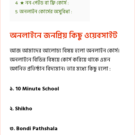
4
★ নন-পেইড বা ফ্রি কোর্স :
5
অনলাইন কোর্সের অসুবিধা :
অনলাইনে জনপ্রিয় কিছু ওয়েবসাইট
আজ আমাদের আলোচ্য বিষয় হলো অনলাইন কোর্স।
অনলাইনে বিভিন্ন বিষয়ে কোর্স করিয়ে থাকে এমন
অগনিত প্রতিষ্ঠান বিদ্যমান। তার মধ্যে কিছু হলো :
১. 10 Minute School
২. Shikho
৩. Bondi Pathshala