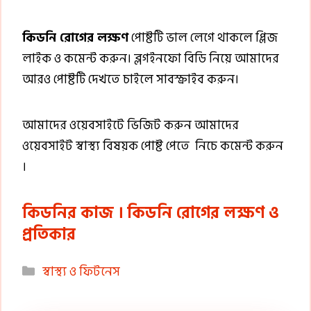
কিডনি রোগের লক্ষণ
পোষ্টটি ভাল লেগে থাকলে প্লিজ
লাইক ও কমেন্ট করুন। ব্লগইনফো বিডি নিয়ে আমাদের
আরও পোষ্টটি দেখতে চাইলে সাবস্ক্রাইব করুন।
আমাদের ওয়েবসাইটে ভিজিট করুন আমাদের
ওয়েবসাইট স্বাস্থ্য বিষয়ক পোষ্ট পেতে নিচে কমেন্ট করুন
।
কিডনির কাজ । কিডনি রোগের লক্ষণ ও
প্রতিকার
Categories
স্বাস্থ্য ও ফিটনেস