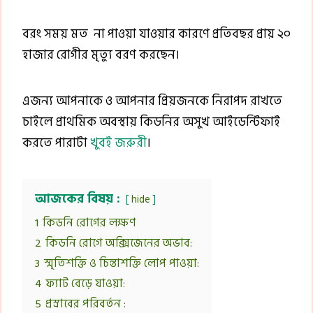
বরং সময় মত না পাওয়া যাওয়ার কারণে প্রতিবছর প্রায় ২০
হাজার রোগীর মৃত্যু বরণ করছেন।
এজন্য আপনাকে ও আপনার প্রিয়জনকে নিরাপদ রাখতে
চাইলে প্রাথমিক অবস্থায় কিডনির অসুখ আইডেন্টিফাই
করতে পারাটা
খুবই জরুরী
।
আজকের বিষয় :
hide
1
কিডনি রোগের লক্ষণ
2
কিডনি রোগে অক্সিজেনের অভাব:
3
স্মৃতিশক্তি ও চিন্তাশক্তি লোপ পাওয়া:
4
ফ্যাট বেড়ে যাওয়া:
5
প্রস্রাবের পরিবর্তন :