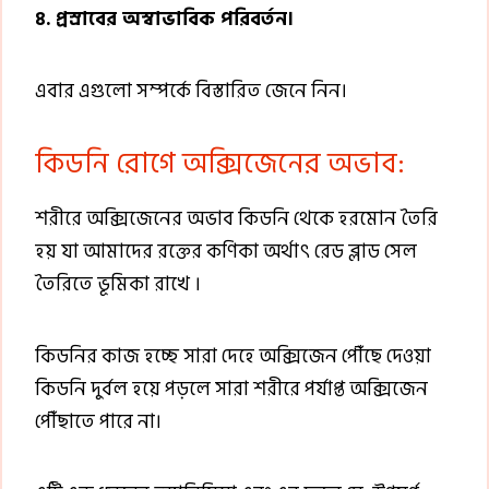
৪. প্রস্রাবের অস্বাভাবিক পরিবর্তন।
এবার এগুলো সম্পর্কে বিস্তারিত জেনে নিন।
কিডনি রোগে অক্সিজেনের অভাব:
শরীরে অক্সিজেনের অভাব কিডনি থেকে হরমোন তৈরি
হয় যা আমাদের রক্তের কণিকা অর্থাৎ রেড ব্লাড সেল
তৈরিতে ভূমিকা রাখে ।
কিডনির কাজ হচ্ছে সারা দেহে অক্সিজেন পৌঁছে দেওয়া
কিডনি দুর্বল হয়ে পড়লে সারা শরীরে পর্যাপ্ত অক্সিজেন
পৌঁছাতে পারে না।