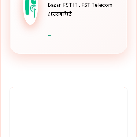
Bazar, FST IT , FST Telecom
ওয়েবসাইটে ।
...