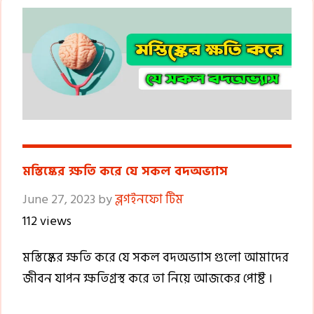
মস্তিষ্কের ক্ষতি করে যে সকল বদঅভ্যাস
June 27, 2023
by
ব্লগইনফো টিম
112 views
মস্তিষ্কের ক্ষতি করে যে সকল বদঅভ্যাস গুলো আমাদের
জীবন যাপন ক্ষতিগ্রস্থ করে তা নিয়ে আজকের পোষ্ট ।