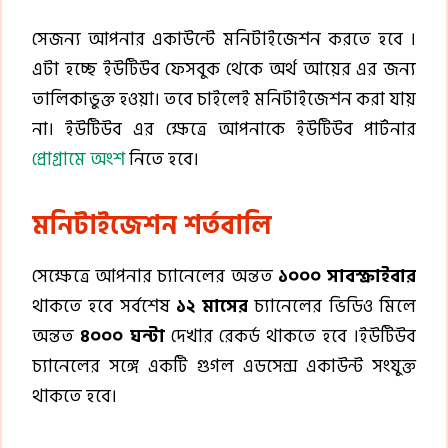
সেজন্য আপনার একাউন্টে মনিটাইজেশন করতে হবে ।
এটা হচ্ছে ইউটিউব ফেসবুক থেকে অর্থ আয়ের এর জন্য
তালিকাভুক্ত হওয়া। তবে চাইলেই মনিটাইজেশন করা যায়
না। ইউটিউব এর ক্ষেত্রে আপনাকে ইউটিউব পার্টনার
প্রোগ্রামে অংশ
নিতে হবে।
মনিটাইজেশন শর্তবালি
সেক্ষেত্রে আপনার চ্যানেলের অন্তত
১০০০ সাবস্ক্রাইবার
থাকতে হবে সর্বশেষ
১২ মাসের
চ্যানেলের ভিডিও মিলে
অন্তত
৪০০০ ঘন্টা
দেখার রেকর্ড থাকতে হবে ।ইউটিউব
চ্যানেলের সঙ্গে একটি গুগল এডসেন্স একাউন্ট সংযুক্ত
থাকতে হবে।