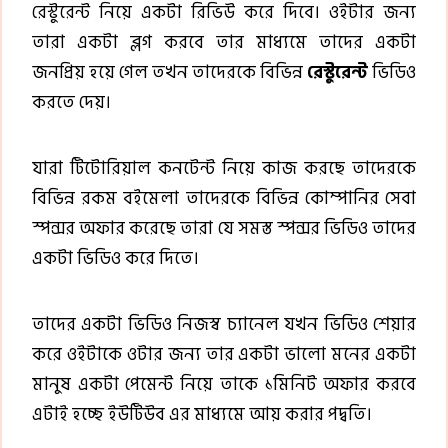
রেস্টুরেন্ট নিয়ে একটা রিভিউ করে দিবে। ওইটার জন্য
তারা একটা ব্লগ করবে তার মাধ্যমে তাদের একটা
জনপ্রিয় হয়ে গেল তখন তাদেরকে বিভিন্ন
রেস্টুরেন্ট
ভিডিও
করতে দেয়।
যারা টিটোরিয়াল কনটেন্ট নিয়ে কাজ করছে তাদেরকে
বিভিন্ন রকম বইমেলা তাদেরকে বিভিন্ন কোম্পানির সেবা
স্পন্সর অফার করেছে তারা যে সমস্ত স্পন্সর ভিডিও তাদের
একটা ভিডিও করে দিতে।
তাদের একটা ভিডিও নিজস্ব চ্যানেল যখন ভিডিও শেয়ার
করে ওইটাকে ওটার জন্য তার একটা ভালো মনের একটা
মানুষ একটা পেমেন্ট নিয়ে তাকে ১মিনিট অফার করবে
এটাই হচ্ছে ইউটিউব এর মাধ্যমে আয় করার পদ্বতি।