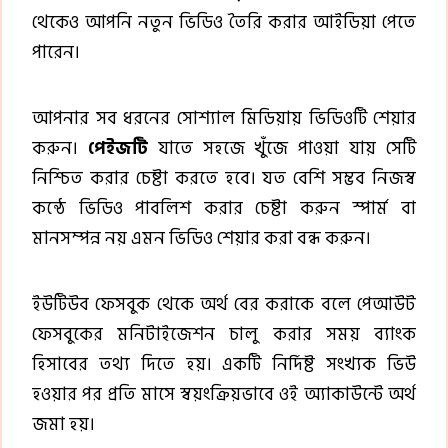
থেকেও আপনি নতুন ভিডিও তৈরি করার আইডিয়া পেতে
পারেন।
আপনার সব ধরনের সোশ্যাল মিডিয়ায় ভিডিওটি শেয়ার
করুন।
পেইজটি
যাতে সহজে খুঁজে পাওয়া যায় সেটি
নিশ্চিত করার চেষ্টা করতে হবে। যত বেশি সম্ভব নিজস্ব
কন্ঠে ভিডিও পাবলিশ করার চেষ্টা করুন স্পার্ম বা
মানসম্পন্ন নয় এমন ভিডিও শেয়ার করা বন্ধ করুন।
ইউটিউব ফেসবুক থেকে অর্থ বের করাকে বলে পেআউট
ফেসবুকের মনিটাইজেশন চালু করার সময় ব্যাংক
হিসাবের তথ্য দিতে হয়। একটি নির্দিষ্ট সংখ্যক ভিউ
হওয়ার পর প্রতি মাসে স্বয়ংক্রিয়ভাবে ওই অ্যাকাউন্টে অর্থ
জমা হয়।