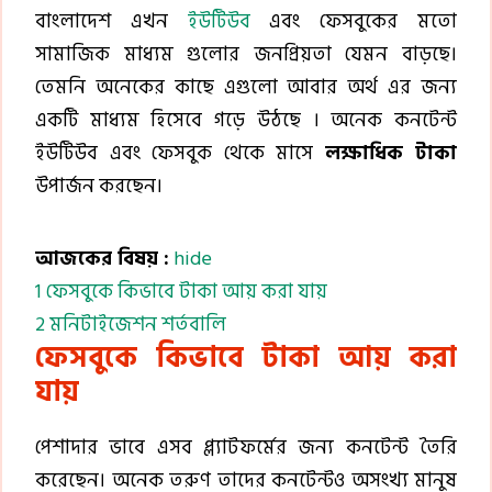
বাংলাদেশ এখন
ইউটিউব
এবং ফেসবুকের মতো
সামাজিক মাধ্যম গুলোর জনপ্রিয়তা যেমন বাড়ছে।
তেমনি অনেকের কাছে এগুলো আবার অর্থ এর জন্য
একটি মাধ্যম হিসেবে গড়ে উঠছে । অনেক কনটেন্ট
ইউটিউব এবং ফেসবুক থেকে মাসে
লক্ষাধিক টাকা
উপার্জন করছেন।
আজকের বিষয় :
hide
1
ফেসবুকে কিভাবে টাকা আয় করা যায়
2
মনিটাইজেশন শর্তবালি
ফেসবুকে কিভাবে টাকা আয় করা
যায়
পেশাদার ভাবে এসব প্ল্যাটফর্মের জন্য কনটেন্ট তৈরি
করেছেন। অনেক তরুণ তাদের কনটেন্টও অসংখ্য মানুষ