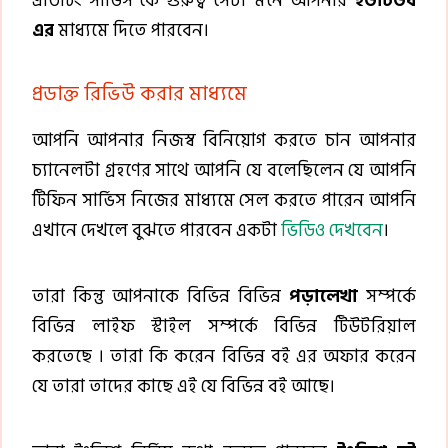
এডিটিং সার্ভিস কে গুরুত্ব সেটা মনে আপনার
ইউটিউব
এর
মাধ্যমে দিতে পারবেন।
প্রডাক্ত রিভিউ করার মাধ্যমে
আপনি আপনার নিজস্ব বিনিয়োগ করতে চান আপনার
চ্যানেলটা গ্রহণের সাথে আপনি যে বলেছিলেন যে আপনি
টিফিন সার্ভিস নিজের মাধ্যমে সেল করতে পারেন আপনি
এখানে দেখলে বুঝতে পারবেন একটা
ভিডিও দেখবেন
।
তারা কিন্তু আপনাকে বিভিন্ন বিভিন্ন
পড়ালেখা
সম্পর্কে
বিভিন্ন লাইফ স্টাইল সম্পর্কে বিভিন্ন টিউটরিয়াল
করতেছে । তারা কি করেন বিভিন্ন বই এর অফার করেন
যে তারা তাদের কাছে এই যে বিভিন্ন বই আছে।