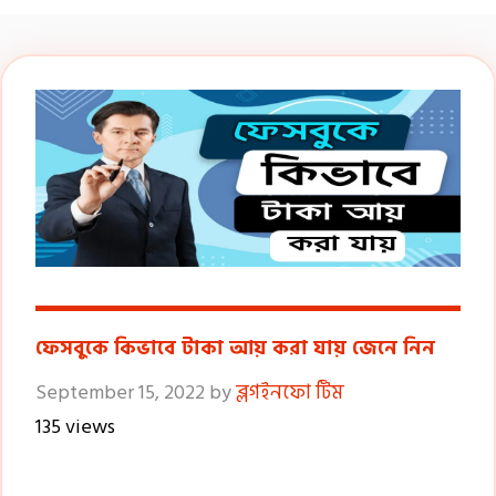
ফেসবুকে কিভাবে টাকা আয় করা যায় জেনে নিন
September 15, 2022
by
ব্লগইনফো টিম
135 views