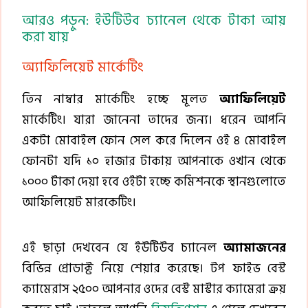
আরও পড়ুন: ইউটিউব চ্যানেল থেকে টাকা আয়
করা যায়
অ্যাফিলিয়েট মার্কেটিং
তিন নাম্বার মার্কেটিং হচ্ছে মূলত
অ্যাফিলিয়েট
মার্কেটিং। যারা জানেনা তাদের জন্য। ধরেন আপনি
একটা মোবাইল ফোন সেল করে দিলেন ওই ৪ মোবাইল
ফোনটা যদি ১০ হাজার টাকায় আপনাকে ওখান থেকে
১০০০ টাকা দেয়া হবে ওইটা হচ্ছে কমিশনকে স্থানগুলোতে
আফিলিয়েট মারকেটিং।
এই ছাড়া দেখবেন যে ইউটিউব চ্যানেল
অ্যামাজনের
বিভিন্ন প্রোডাক্ট নিয়ে শেয়ার করেছে। টপ ফাইভ বেস্ট
ক্যামেরাস ২৫০০ আপনার ওদের বেস্ট মাস্টার ক্যামেরা ক্রয়