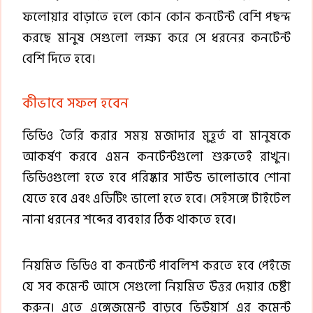
ফলোয়ার বাড়াতে হলে কোন কোন কনটেন্ট বেশি পছন্দ
করছে মানুষ সেগুলো লক্ষ্য করে সে ধরনের কনটেন্ট
বেশি দিতে হবে।
কীভাবে সফল হবেন
ভিডিও তৈরি করার সময় মজাদার মুহূর্ত বা মানুষকে
আকর্ষণ করবে এমন কনটেন্টগুলো শুরুতেই রাখুন।
ভিডিওগুলো হতে হবে পরিষ্কার সাউন্ড ভালোভাবে শোনা
যেতে হবে এবং এডিটিং ভালো হতে হবে। সেইসঙ্গে টাইটেল
নানা ধরনের শব্দের ব্যবহার ঠিক থাকতে হবে।
নিয়মিত ভিডিও বা কনটেন্ট পাবলিশ করতে হবে পেইজে
যে সব কমেন্ট আসে সেগুলো নিয়মিত উত্তর দেয়ার চেষ্টা
করুন। এতে এঙ্গেজমেন্ট বাড়বে ভিউয়ার্স এর কমেন্ট