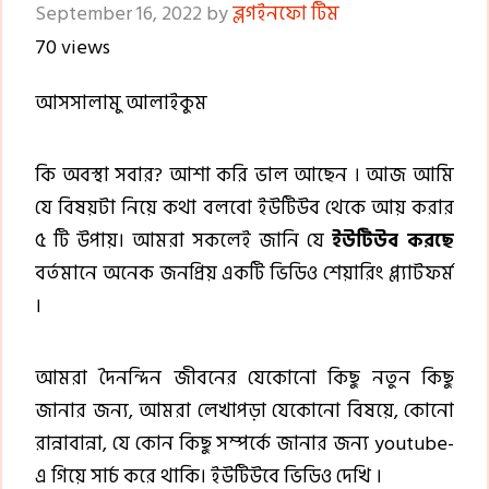
September 16, 2022
by
ব্লগইনফো টিম
70 views
আসসালামু আলাইকুম
কি অবস্থা সবার? আশা করি ভাল আছেন । আজ আমি
যে বিষয়টা নিয়ে কথা বলবো ইউটিউব থেকে আয় করার
৫ টি উপায়। আমরা সকলেই জানি যে
ইউটিউব করছে
বর্তমানে অনেক জনপ্রিয় একটি ভিডিও শেয়ারিং প্ল্যাটফর্ম
।
আমরা দৈনন্দিন জীবনের যেকোনো কিছু নতুন কিছু
জানার জন্য, আমরা লেখাপড়া যেকোনো বিষয়ে, কোনো
রান্নাবান্না, যে কোন কিছু সম্পর্কে জানার জন্য youtube-
এ গিয়ে সার্চ করে থাকি। ইউটিউবে ভিডিও দেখি ।