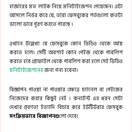
হাজারের মত লাইক নিয়ে মনিটাইজেশন পেয়েছেন। এটা
আসলে নির্ভর করে যে, তারা ফেসবুকের শর্তগুলো কতটা
ভালো ভাবে পূরণ করতে পারছে ।
এখানে উল্লেখ্য যে ফেসবুকে কোন ভিডিও থেকে আয়
করতে হলে। সেটি অবশ্যই কোন পেইজ থেকে পাবলিশ
করতে হবে প্রোফাইল থেকে পাবলিশ করা হলে সেই ভিডিও
মনিটাইজেশনের
জন্য গন্য হবেনা।
বিজ্ঞাপন পাওয়া না পাওয়ার ক্ষেত্রে চ্যানেল বা পেইজের
নিজেদের করার কিছুই নেই । কনটেন্ট এর ধরন সেটা
দেখার প্রবণতা ইত্যাদি বিচার করে ইউটিউবার ফেসবুক
সংক্রিয়ভাবে বিজ্ঞাপনগু
লো দেবে।