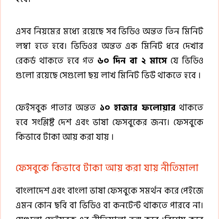
এসব নিয়মের মধ্যে রয়েছে সব ভিডিও অন্তত তিন মিনিট
লম্বা হতে হবে। ভিডিওর অন্তত এক মিনিট ধরে দেখার
রেকর্ড থাকতে হবে গত
৬০ দিন বা ২ মাসে
যে ভিডিও
গুলো রয়েছে সেগুলো ছয় লাখ মিনিট ভিউ থাকতে হবে ।
ফেইসবুক পাতার অন্তত
১০ হাজার ফলোয়ার
থাকতে
হবে সংশ্লিষ্ট দেশ এবং ভাষা ফেসবুকের জন্য। ফেসবুকে
কিভাবে টাকা আয় করা যায় ।
ফেসবুকে কিভাবে টাকা আয় করা যায় নীতিমালা
বাংলাদেশ এবং বাংলা ভাষা ফেসবুকে সমর্থন করে পেইজে
এমন কোন ছবি বা ভিডিও বা কনটেন্ট থাকতে পারবে না।