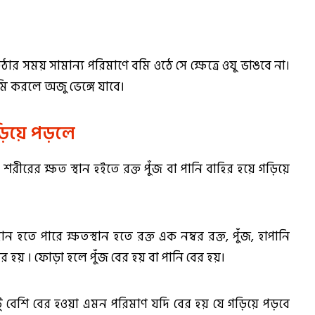
ঠার সময় সামান্য পরিমাণে বমি ওঠে সে ক্ষেত্রে ওযু ভাঙবে না।
ি করলে অজু ভেঙ্গে যাবে।
়িয়ে পড়লে
ীরের ক্ষত স্থান হইতে রক্ত পুঁজ বা পানি বাহির হয়ে গড়িয়ে
হতে পারে ক্ষতস্থান হতে রক্ত এক নম্বর রক্ত, পুঁজ, হাপানি
হয় । ফোড়া হলে পুঁজ বের হয় বা পানি বের হয়।
বেশি বের হওয়া এমন পরিমাণ যদি বের হয় যে গড়িয়ে পড়বে