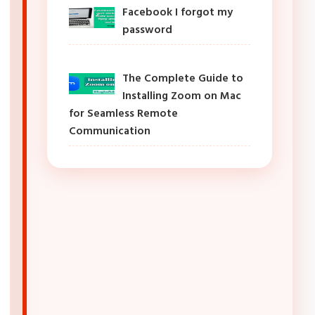
Facebook I forgot my
password
The Complete Guide to
Installing Zoom on Mac
for Seamless Remote
Communication