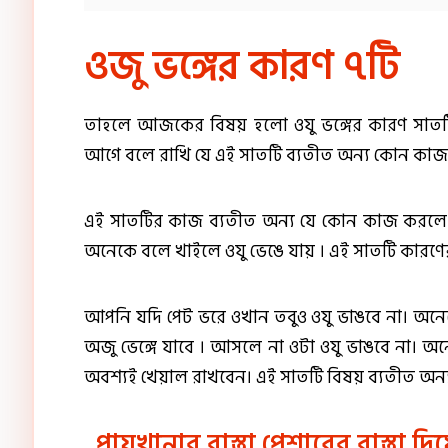
ওজু ভঙ্গের কারণ ৭টি
তাহলে আজকের বিষয় হলো ওযু ভঙ্গের কারণ সাতট
আগে বলে রাখি যে এই সাতটি ব্যতীত অন্য কোন কাজ 
এই সাতটির কাজ ব্যতীত অন্য যে কোন কাজ করলে 
অনেকে বলে খাইলে ওযু ভেঙে যায় । এই সাতটি কারণের 
আপনি যদি পেট ভরে ওখান তবুও ওযু ভাঙবে না। অনেকে ব
অজু ভেঙ্গে যাবে । আসলে না ওটা ওযু ভাঙবে না। অনেক 
অবশ্যই খেয়াল রাখবেন। এই সাতটি বিষয় ব্যতীত অন
পায়খানার রাস্তা পেশাবের রাস্তা দিয