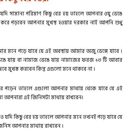
য়ে যদি সামান্য পরিমাণ কিছু বের হয় তাহলে আপনার ওযু ভেঙে
করে পড়বেন আপনার মুখস্থ হওয়ার দরকার নাই আপনি শুধু
 মনে পড়ে যাবে যে এই অবস্থায় আমার অজু ভেঙ্গে যাবে ।
ভেঙে যায় বা নামাজ ভেঙে যায় নামাজের ফরজ ১৩ টি আবার
বে মুখস্ত করবেন কিন্তু এগুলো মনে থাকবে না ।
 পড়েন তাহলে এগুলো আপনার মাথায় থেকে যাবে যে এই
য আপনারা এই জিনিসটা মাথায় রাখবেন।
িমাণও যদি কিছু বের হয় তাহলে আপনার মনে তখনই পড়ে যাবে যে
 জিনিস আপনার মাথায় রাখবেন ।