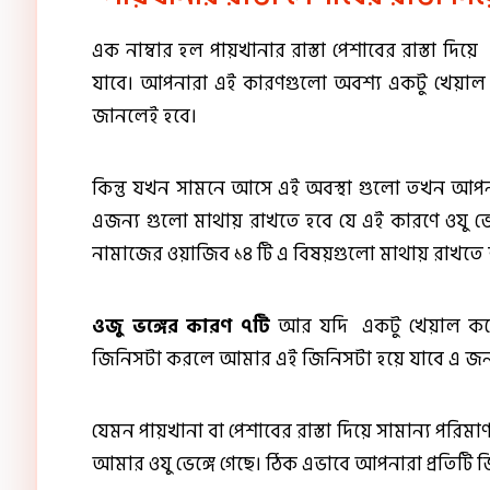
এক নাম্বার হল পায়খানার রাস্তা পেশাবের রাস্তা দি
যাবে। আপনারা এই কারণগুলো অবশ্য একটু খেয়াল 
জানলেই হবে।
কিন্তু যখন সামনে আসে এই অবস্থা গুলো তখন আপনার
এজন্য গুলো মাথায় রাখতে হবে যে এই কারণে ওযু 
নামাজের ওয়াজিব ১৪ টি এ বিষয়গুলো মাথায় রাখতে হ
ওজু ভঙ্গের কারণ ৭টি
আর যদি একটু খেয়াল করে
জিনিসটা করলে আমার এই জিনিসটা হয়ে যাবে এ জন্
যেমন পায়খানা বা পেশাবের রাস্তা দিয়ে সামান্য পর
আমার ওযু ভেঙ্গে গেছে। ঠিক এভাবে আপনারা প্রতিটি