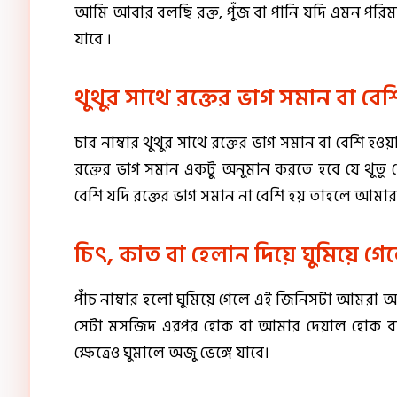
আমি আবার বলছি রক্ত, পুঁজ বা পানি যদি এমন পরিমাণে
যাবে ।
থুথুর সাথে রক্তের ভাগ সমান বা বেশ
চার নাম্বার থুথুর সাথে রক্তের ভাগ সমান বা বেশি হওয়া
রক্তের ভাগ সমান একটু অনুমান করতে হবে যে থুতু 
বেশি যদি রক্তের ভাগ সমান না বেশি হয় তাহলে আমার 
চিৎ, কাত বা হেলান দিয়ে ঘুমিয়ে গে
পাঁচ নাম্বার হলো ঘুমিয়ে গেলে এই জিনিসটা আমরা 
সেটা মসজিদ এরপর হোক বা আমার দেয়াল হোক বা 
ক্ষেত্রেও ঘুমালে অজু ভেঙ্গে যাবে।