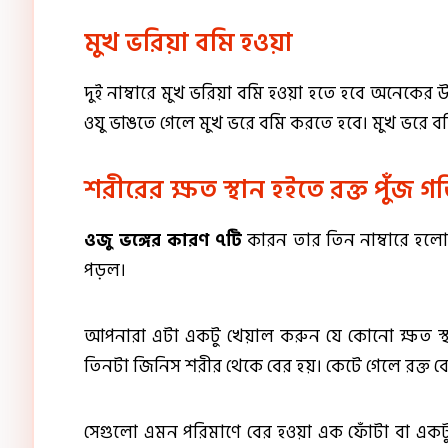
মুখ ভরিয়া বমি হওয়া
দুই নাম্বারে মুখ ভরিয়া বমি হওয়া হতে হবে অনেকের উ
ওযু ভাঙতে গেলে মুখ ভরে বমি করতে হবে। মুখ ভরে বম
শরীরের ক্ষত স্থান হইতে রক্ত পুঁজ গড
ওজু ভঙ্গের কারণ ৭টি
কারন তার তিন নাম্বারে হলো শর
পড়ল।
আপনারা এটা একটু খেয়াল করুন যে কোনো ক্ষত স্থান 
তিনটা জিনিস শরীর থেকে বের হয়। কেটে গেলে রক্ত বের 
সেগুলো এমন পরিমাণে বের হওয়া এক ফোঁটা বা একটু 