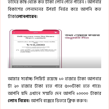
তাদের কাছ থেকে কত টাকা লোন পেতে পারেন । আপনার
বিকাশের লেনদেনের উপরই নির্ভর করে আপনি কত
টাকা
লোনপাবেন
।
আমার সর্বোচ্চ লিমিট রয়েছে ১০ হাজার টাকা আপনার
টা ২০ হাজার টাকা হতে পারে ৫০০টাকা হতে পারে।
আপনি যদি এখানে সম্মতি দেন আপনি ১০০০০ টাকার
লোন নিবেন
। আপনি বক্সের ভিতরে ক্লিক করুন।