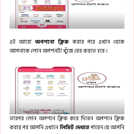
এই আরো
অপশনো ক্লিক
করার পরে এখান থেকে
আপনাকে লোন অপশনটা খুঁজে বের করতে হবে ।
তারপর লোন অপশনে ক্লিক করে দিবেন অপশনে ক্লিক
করার পর আপনি এখানে
লিমিট দেখতে
পাবেন যে আপনি