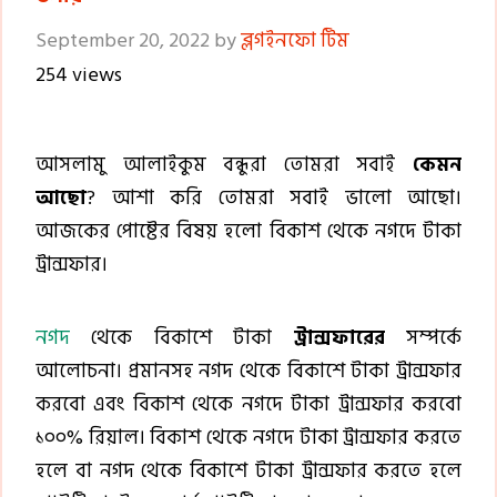
September 20, 2022
by
ব্লগইনফো টিম
254 views
আসলামু আলাইকুম বন্ধুরা তোমরা সবাই
কেমন
আছো
? আশা করি তোমরা সবাই ভালো আছো।
আজকের পোষ্টের বিষয় হলো বিকাশ থেকে নগদে টাকা
ট্রান্সফার।
নগদ
থেকে বিকাশে টাকা
ট্রান্সফারের
সম্পর্কে
আলোচনা। প্রমানসহ নগদ থেকে বিকাশে টাকা ট্রান্সফার
করবো এবং বিকাশ থেকে নগদে টাকা ট্রান্সফার করবো
১০০% রিয়াল। বিকাশ থেকে নগদে টাকা ট্রান্সফার করতে
হলে বা নগদ থেকে বিকাশে টাকা ট্রান্সফার করতে হলে