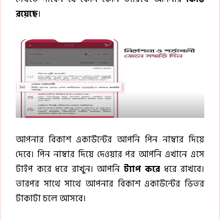
রয়েছে
।
আপনার বিকাশ একাউন্টের আপনি পিন নাম্বার দিয়ে
দেবে। পিন নাম্বার দিয়ে দেওয়ার পর আপনি এখানে এসে
টাইপ করে ধরে রাখুন। আপনি
ট্যাপ করে
ধরে রাখবে।
তারপর সাথে সাথে আপনার বিকাশ একাউন্টের ভিতর
টাকাটা চলে আসবে।