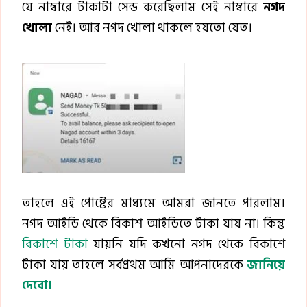
যে নাম্বারে টাকাটা সেন্ড করেছিলাম সেই নাম্বারে
নগদ
খোলা
নেই। আর নগদ খোলা থাকলে হয়তো যেত।
তাহলে এই পোষ্টের মাধ্যমে আমরা জানতে পারলাম।
নগদ আইডি থেকে বিকাশ আইডিতে টাকা যায় না। কিন্তু
বিকাশে টাকা
যায়নি যদি কখনো নগদ থেকে বিকাশে
টাকা যায় তাহলে সর্বপ্রথম আমি আপনাদেরকে
জানিয়ে
দেবো।