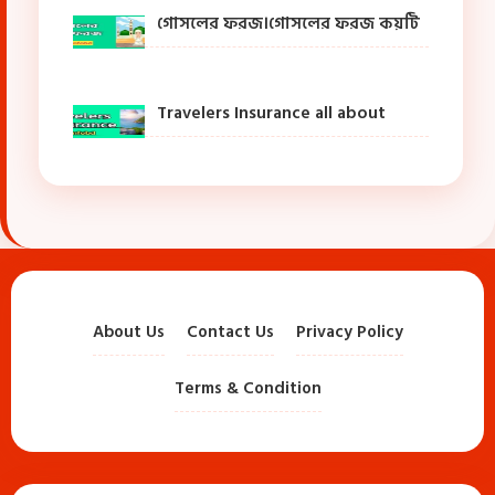
গোসলের ফরজ।গোসলের ফরজ কয়টি
Travelers Insurance all about
About Us
Contact Us
Privacy Policy
Terms & Condition