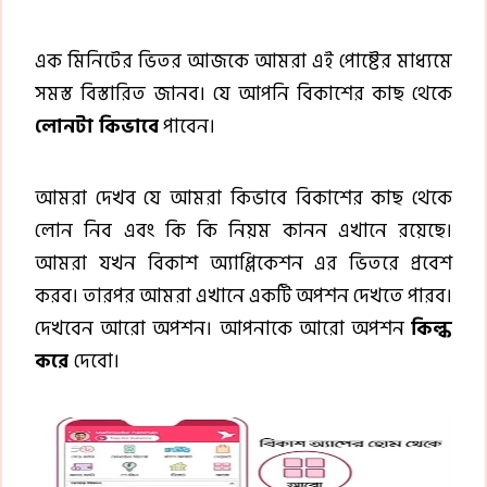
এক মিনিটের ভিতর আজকে আমরা এই পোষ্টের মাধ্যমে
সমস্ত বিস্তারিত জানব। যে আপনি বিকাশের কাছ থেকে
লোনটা কিভাবে
পাবেন।
আমরা দেখব যে আমরা কিভাবে বিকাশের কাছ থেকে
লোন নিব এবং কি কি নিয়ম কানন এখানে রয়েছে।
আমরা যখন বিকাশ অ্যাপ্লিকেশন এর ভিতরে প্রবেশ
করব। তারপর আমরা এখানে একটি অপশন দেখতে পারব।
দেখবেন আরো অপশন। আপনাকে আরো অপশন
কিল্ক
করে
দেবো।