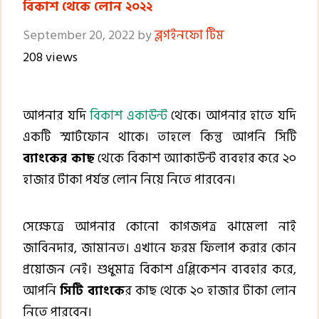
বিকাশ থেকে লোন ২০২২
September 20, 2022
by
ব্লগইনফো টিম
208 views
আপনার যদি
বিকাশ একাউন্ট
থেকে। আপনার হাতে যদি
একটি স্মার্টফোন থাকে। তাহলে কিন্তু আপনি সিটি
ব্যাংকের কাছ
থেকে বিকাশ অ্যাকাউন্ট ব্যবহার করে ২০
হাজার টাকা পর্যন্ত লোন নিয়ে নিতে পারবেন।
সেক্ষেত্রে আপনার কোনো কাগজপত্র ঝামেলা নাই
জাবিনদার, জামানত। এখানে ফরম ফিলাপ করার কোন
প্রয়োজন নেই। শুধুমাত্র বিকাশ এপ্লিকেশন ব্যবহার করে,
আপনি
সিটি ব্যাংকে
র কাছ থেকে ২০ হাজার টাকা লোন
নিতে পারবেন।