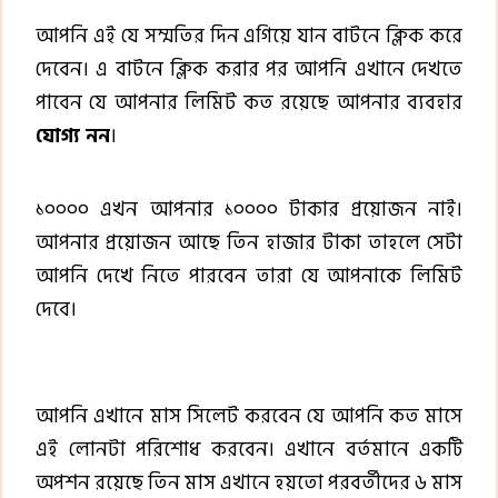
আপনি এই যে সম্মতির দিন এগিয়ে যান বাটনে ক্লিক করে
দেবেন। এ বাটনে ক্লিক করার পর আপনি এখানে দেখতে
পাবেন যে আপনার লিমিট কত রয়েছে আপনার ব্যবহার
যোগ্য নন
।
১০০০০ এখন আপনার ১০০০০ টাকার প্রয়োজন নাই।
আপনার প্রয়োজন আছে তিন হাজার টাকা তাহলে সেটা
আপনি দেখে নিতে পারবেন তারা যে আপনাকে লিমিট
দেবে।
আপনি এখানে মাস সিলেট করবেন যে আপনি কত মাসে
এই লোনটা পরিশোধ করবেন। এখানে বর্তমানে একটি
অপশন রয়েছে তিন মাস এখানে হয়তো পরবর্তীদের ৬ মাস