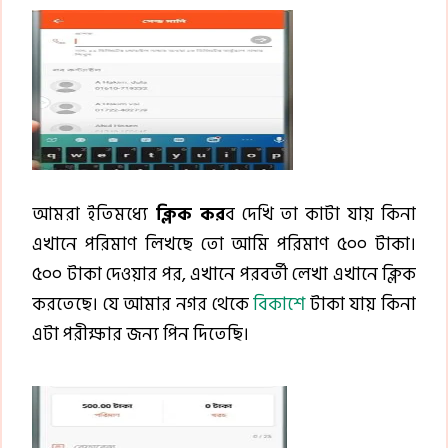
আমরা ইতিমধ্যে
ক্লিক কর
ব দেখি তা কাটা যায় কিনা
এখানে পরিমাণ লিখছে তো আমি পরিমাণ ৫০০ টাকা।
৫০০ টাকা দেওয়ার পর, এখানে পরবর্তী লেখা এখানে ক্লিক
করতেছে। যে আমার নগর থেকে
বিকাশে
টাকা যায় কিনা
এটা পরীক্ষার জন্য পিন দিতেছি।