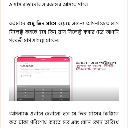
৯ মাস বাড়ানোর এ রকমের আসতে পারে।
বর্তমানে
শুধু তিন মাসে
রয়েছে এজন্য আপনাকে ৩ মাস
সিলেক্ট করতে হবে তিন মাস সিলেক্ট করার পরে আপনি
পরবর্তী ধাপ এগিয়ে যাবেন।
আপনাকে এখানে দেখানো হবে যে তিন মাসের কিস্তিতে
কত টাকা পরিশোধ করতে হবে এবং কোন কোন তারিখে