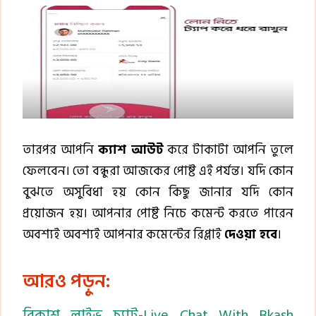
তারপর আপনি
ক্যাশ আউট
করে টাকাটা আপনি তুলে
ফেলবেন। তো বন্ধুরা আজকের পোষ্ট এই পর্যন্ত। যদি কোন
বুঝতে অসুবিধা হয় কোন কিছু জানার যদি কোন
প্রয়োজন হয়। আপনার পোষ্ট নিচে কমেন্ট করতে পারেন
অবশ্যই অবশ্যই আপনার কমেন্টের রিপ্লাই
দেওয়া হবে
।
আরও পড়ুন:
বিকাশ লাইভ চ্যাট-Live Chat With Bkash