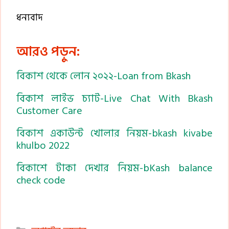
ধন্যবাদ
আরও পড়ুন:
বিকাশ থেকে লোন ২০২২-Loan from Bkash
বিকাশ লাইভ চ্যাট-Live Chat With Bkash
Customer Care
বিকাশ একাউন্ট খোলার নিয়ম-bkash kivabe
khulbo 2022
বিকাশে টাকা দেখার নিয়ম-bKash balance
check code