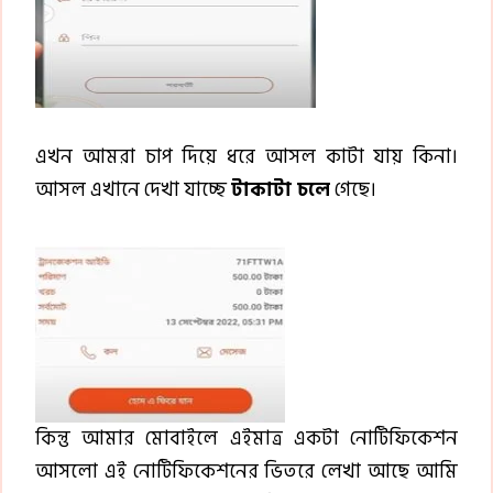
এখন আমরা চাপ দিয়ে ধরে আসল কাটা যায় কিনা।
আসল এখানে দেখা যাচ্ছে
টাকাটা চলে
গেছে।
কিন্তু আমার মোবাইলে এইমাত্র একটা নোটিফিকেশন
আসলো এই নোটিফিকেশনের ভিতরে লেখা আছে আমি