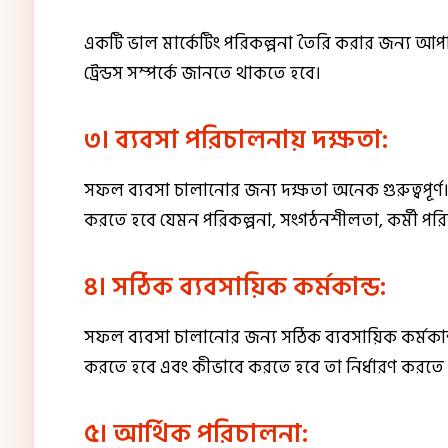
একটি ভাল মার্কেটিং পরিকল্পনা তৈরি করার জন্য আপনি
ট্রেন্ডস সম্পর্কে জানতে থাকতে হবে।
৩। ব্যবসা পরিচালনায় দক্ষতা:
সফল ব্যবসা চালানোর জন্য দক্ষতা অনেক গুরুত্বপূর্ণ
করতে হবে যেমন পরিকল্পনা, সংগঠনশীলতা, কর্মী পরিচ
৪। সঠিক ব্যবসায়িক কর্মকান্ড:
সফল ব্যবসা চালানোর জন্য সঠিক ব্যবসায়িক কর্মকান্ড
করতে হবে এবং কীভাবে করতে হবে তা নির্ধারণ করতে 
৫। আর্থিক পরিচালনা: