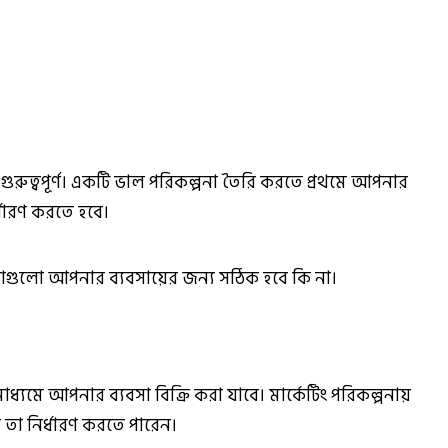
রুত্বপূর্ণ। একটি ভাল পরিকল্পনা তৈরি করতে প্রথমে আপনার
র্ধারণ করতে হবে।
্রিয়াগুলো আপনার ব্যবসায়ের জন্য সঠিক হবে কি না।
ধ্যমে আপনার ব্যবসা বিক্রি করা যাবে। মার্কেটিং পরিকল্পনায়
তা নির্ধারণ করতে পারেন।