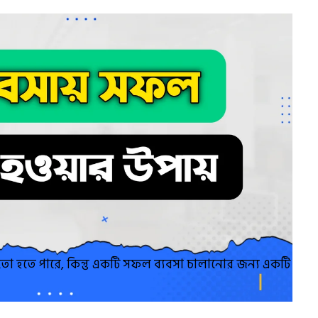
ো হতে পারে, কিন্তু একটি সফল ব্যবসা চালানোর জন্য একটি