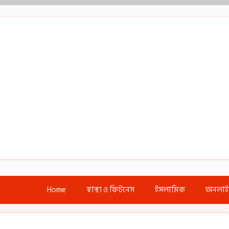
Home
স্বাস্থ্য ও ফিটনেস
ইসলামিক
অনলা