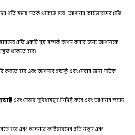
 প্রতি সময় সতর্ক থাকতে হবে। আপনার কাস্টমারদের প্রতি
স্টমারদের প্রতি একটি সুস্থ সম্পর্ক স্থাপন করার জন্য আপনাকে
্রস্তুত থাকতে হবে।
 করতে হবে এবং আপনার প্রডাক্ট এবং সেবার জন্য সঠিক
রডাক্ট
এবং সেবার সুবিধাসমূহ নির্দিষ্ট করে এবং আপনার লক্ষ্য
করতে হবে এবং আপনার কাস্টমারদের প্রতি নতুন এবং