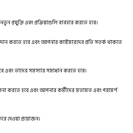
ন প্রযুক্তি এবং প্রক্রিয়াগুলি ব্যবহার করতে হবে।
দান করতে হবে এবং আপনার কাস্টমারদের প্রতি সতর্ক থাকতে
হবে এবং তাদের সমস্যার সমাধান করতে হবে।
না করতে হবে এবং আপনার কর্মীদের মতামত এবং পরামর্শ
রে দেওয়া প্রয়োজন।