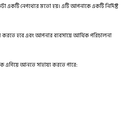
 একটি নেপথ্যের মতো হয়। এটি আপনাকে একটি নির্দিষ্ট
র করতে হবে এবং আপনার ব্যবসায়ে আর্থিক পরিচালনা
কে এগিয়ে আনতে সাহায্য করতে পারে: