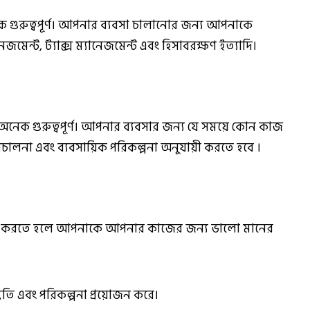
গুরুত্বপূর্ণ। আপনার ব্যবসা চালানোর জন্য আপনাকে
মেন্ট, ট্যাক্স ম্যানেজমেন্ট এবং হিসাবরক্ষণ ইত্যাদি।
 অনেক গুরুত্বপূর্ণ। আপনার ব্যবসার জন্য যে সময়ে কোন কাজ
িচালনা এবং ব্যবসায়িক পরিকল্পনা অনুযায়ী করতে হবে ।
ি সফল করতে হলে আপনাকে আপনার কাজের জন্য ভালো মানের
রস্তুতি এবং পরিকল্পনা প্রয়োজন করে।