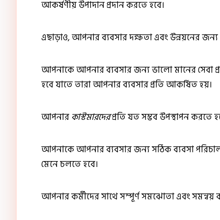
আকর্ষণীয় উপাদান প্রদান করতে হবে।
এছাড়াও, আপনার ব্যবসার দক্ষতা এবং উন্নয়নের জন্য নতু
আপনাকে আপনার ব্যবসার জন্য ভালো মানের সেবা প্র
হবে যাতে তারা আপনার ব্যবসার প্রতি আকর্ষিত হয়।
আপনার
কাস্টমারদের
প্রতি যত সম্ভব উপস্থাপন করতে 
আপনাকে আপনার ব্যবসার জন্য সঠিক ব্যবসা পরিচাল
মেনে চলতে হবে।
আপনার কর্মীদের সাথে সম্পূর্ণ সমঝোতা এবং সমন্বয় ক