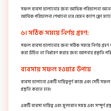
সফল ব্যবসা চালানোর জন্য আর্থিক পরিচালনা অনেক 
আর্থিক পরিচালনা শেখানো হবে যেমন ক্যাশ ফ্লো ম্যানেজ
৬। সঠিক সময়ে নির্ণয় গ্রহণ:
সফল ব্যবসা চালানোর জন্য সঠিক সময়ে নির্ণয় গ্রহণ
করা উচিত তা নির্ধারণ করার জন্য আপনার প্রকৃতি পর
ব্যবসায় সফল হওয়ার উপায়
ব্যবসা চালানো একটি দায়িত্বপূর্ণ কাজ এবং সেট
প্রস্তুতি করতে হবে।
একটি ব্যবসা দায়িত্ব এবং মূল্যবান সময় এবং সম্পূর্ণ প্