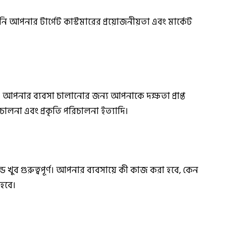
 আপনার টার্গেট কাস্টমারের প্রয়োজনীয়তা এবং মার্কেট
। আপনার ব্যবসা চালানোর জন্য আপনাকে দক্ষতা প্রাপ্ত
ালনা এবং প্রকৃতি পরিচালনা ইত্যাদি।
 খুব গুরুত্বপূর্ণ। আপনার ব্যবসায়ে কী কাজ করা হবে, কেন
হবে।