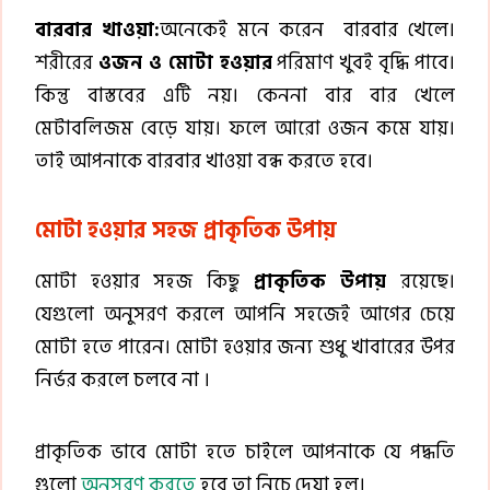
বারবার খাওয়া:
অনেকেই মনে করেন বারবার খেলে।
শরীরের
ওজন ও মোটা হওয়ার
পরিমাণ খুবই বৃদ্ধি পাবে।
কিন্তু বাস্তবের এটি নয়। কেননা বার বার খেলে
মেটাবলিজম বেড়ে যায়। ফলে আরো ওজন কমে যায়।
তাই আপনাকে বারবার খাওয়া বন্ধ করতে হবে।
মোটা হওয়ার সহজ প্রাকৃতিক উপায়
মোটা হওয়ার সহজ কিছু
প্রাকৃতিক উপায়
রয়েছে।
যেগুলো অনুসরণ করলে আপনি সহজেই আগের চেয়ে
মোটা হতে পারেন। মোটা হওয়ার জন্য শুধু খাবারের উপর
নির্ভর করলে চলবে না ।
প্রাকৃতিক ভাবে মোটা হতে চাইলে আপনাকে যে পদ্ধতি
গুলো
অনুসরণ করতে
হবে তা নিচে দেয়া হল।