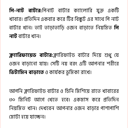
পি-নাট বাটার:
পিনাট বাটার ক্যালোরি যুক্ত একটি
খাবার। প্রতিদিন একবার করে টির বিস্কুট এর সাথে পি নাট
বাটার খান। তাই তাড়াতাড়ি ওজন বাড়াতে নিয়মিত
পি
নাট
বাটার খান।
ক্ল্যারিফায়েড বাটার:
ক্লারিফাইড বাটার দিয়ে শুধু যে
ওজন বাড়ানো যায়। সেটি নয় বরং এটি আপনার শরীরে
ভিটামিন বাড়াতে
ও কার্যকর ভূমিকা রাখে।
আপনি ক্লারিফাইড বাটার ও চিনি মিশিয়ে রাতে খাবারের
৩০ মিনিট আগে খেতে হবে। একমাস করে প্রতিদিন
নিয়মিত খান। দেখবেন আপনার ওজন বাড়ার পাশাপাশি
মোটা হয়ে যাচ্ছেন।