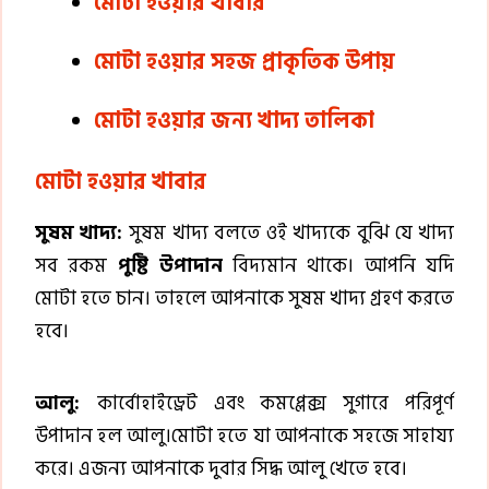
মোটা হওয়ার খাবার
মোটা হওয়ার সহজ প্রাকৃতিক উপায়
মোটা হওয়ার জন্য খাদ্য তালিকা
মোটা হওয়ার খাবার
সুষম খাদ্য:
সুষম খাদ্য বলতে ওই খাদ্যকে বুঝি যে খাদ্য
সব রকম
পুষ্টি উপাদান
বিদ্যমান থাকে। আপনি যদি
মোটা হতে চান। তাহলে আপনাকে সুষম খাদ্য গ্রহণ করতে
হবে।
আলু:
কার্বোহাইড্রেট এবং কমপ্লেক্স সুগারে পরিপূর্ণ
উপাদান হল আলু।মোটা হতে যা আপনাকে সহজে সাহায্য
করে। এজন্য আপনাকে দুবার সিদ্ধ আলু খেতে হবে।