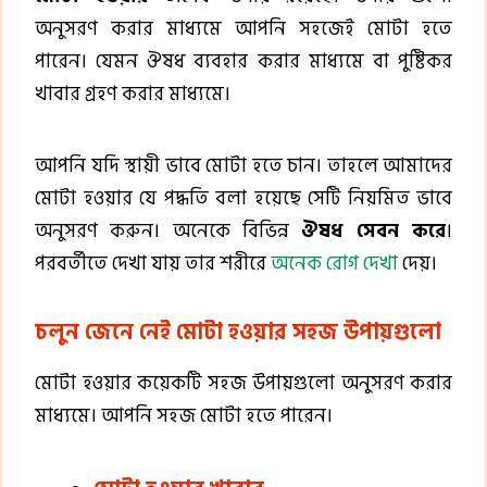
অনুসরণ করার মাধ্যমে আপনি সহজেই মোটা হতে
পারেন। যেমন ঔষধ ব্যবহার করার মাধ্যমে বা পুষ্টিকর
খাবার গ্রহণ করার মাধ্যমে।
আপনি যদি স্থায়ী ভাবে মোটা হতে চান। তাহলে আমাদের
মোটা হওয়ার যে পদ্ধতি বলা হয়েছে সেটি নিয়মিত ভাবে
অনুসরণ করুন। অনেকে বিভিন্ন
ঔষধ সেবন করে
।
পরবর্তীতে দেখা যায় তার শরীরে
অনেক রোগ দেখা
দেয়।
চলুন জেনে নেই মোটা হওয়ার সহজ উপায়গুলো
মোটা হওয়ার কয়েকটি সহজ উপায়গুলো অনুসরণ করার
মাধ্যমে। আপনি সহজ মোটা হতে পারেন।