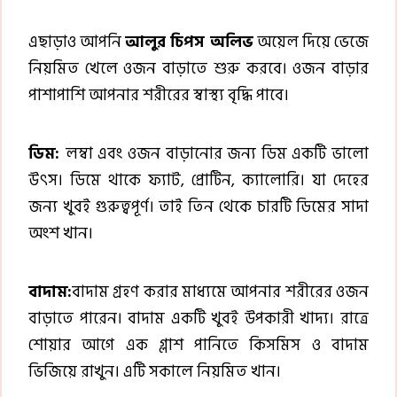
এছাড়াও আপনি
আলুর চিপস অলিভ
অয়েল দিয়ে ভেজে
নিয়মিত খেলে ওজন বাড়াতে শুরু করবে। ওজন বাড়ার
পাশাপাশি আপনার শরীরের স্বাস্থ্য বৃদ্ধি পাবে।
ডিম:
লম্বা এবং ওজন বাড়ানোর জন্য ডিম একটি ভালো
উৎস। ডিমে থাকে ফ্যাট, প্রোটিন, ক্যালোরি। যা দেহের
জন্য খুবই গুরুত্বপূর্ণ। তাই তিন থেকে চারটি ডিমের সাদা
অংশ খান।
বাদাম:
বাদাম গ্রহণ করার মাধ্যমে আপনার শরীরের ওজন
বাড়াতে পারেন। বাদাম একটি খুবই উপকারী খাদ্য। রাত্রে
শোয়ার আগে এক গ্লাশ পানিতে কিসমিস ও বাদাম
ভিজিয়ে রাখুন। এটি সকালে নিয়মিত খান।