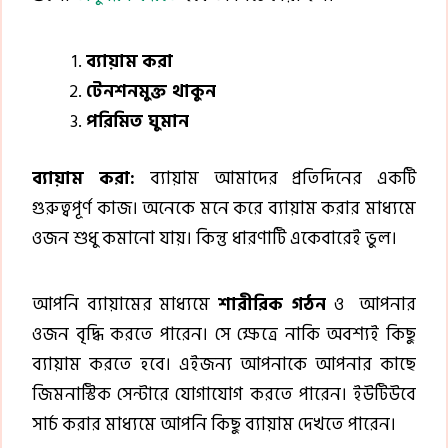
ব্যায়াম করা
টেনশনমুক্ত থাকুন
পরিমিত ঘুমান
ব্যায়াম করা:
ব্যায়াম আমাদের প্রতিদিনের একটি
গুরুত্বপূর্ণ কাজ। অনেকে মনে করে ব্যায়াম করার মাধ্যমে
ওজন শুধু কমানো যায়। কিন্তু ধারণাটি একেবারেই ভুল।
আপনি ব্যায়ামের মাধ্যমে
শারীরিক গঠন
ও আপনার
ওজন বৃদ্ধি করতে পারেন। সে ক্ষেত্রে নাকি অবশ্যই কিছু
ব্যায়াম করতে হবে। এইজন্য আপনাকে আপনার কাছে
জিমনাস্টিক সেন্টারে যোগাযোগ করতে পারেন। ইউটিউবে
সার্চ করার মাধ্যমে আপনি কিছু ব্যায়াম দেখতে পারেন।