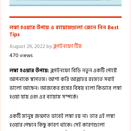
লম্বা হওয়ার উপায় ও ব্যায়ামগুলো জেনে নিন Best
Tips
August 29, 2022
by
ব্লগইনফো টিম
470 views
লম্বা হওয়ার উপায়:
ব্লগইনফো বিডি নতুন একটি পোস্টে
আপনাকে স্বাগতম। আশা করি আল্লাহর রহমতে সবাই
ভালো আছেন। আজকের প্রশ্নের বিষয় হলো কিভাবে লম্বা
হওয়া যায় এবং এর ব্যায়াম সম্পর্কে।
একটি মানুষ জন্মগত ভাবেই লম্বা হয় না। তার এই লম্বা
হওয়ার পেছনে কিছু কারণ থাকে। সেই কারণগুলো