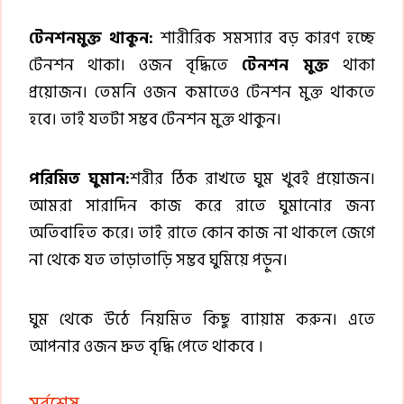
টেনশনমুক্ত থাকুন:
শারীরিক সমস্যার বড় কারণ হচ্ছে
টেনশন থাকা। ওজন বৃদ্ধিতে
টেনশন মুক্ত
থাকা
প্রয়োজন। তেমনি ওজন কমাতেও টেনশন মুক্ত থাকতে
হবে। তাই যতটা সম্ভব টেনশন মুক্ত থাকুন।
পরিমিত ঘুমান:
শরীর ঠিক রাখতে ঘুম খুবই প্রয়োজন।
আমরা সারাদিন কাজ করে রাতে ঘুমানোর জন্য
অতিবাহিত করে। তাই রাতে কোন কাজ না থাকলে জেগে
না থেকে যত তাড়াতাড়ি সম্ভব ঘুমিয়ে পড়ুন।
ঘুম থেকে উঠে নিয়মিত কিছু ব্যায়াম করুন। এতে
আপনার ওজন দ্রুত বৃদ্ধি পেতে থাকবে ।