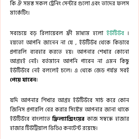
কি ঐ সমস্ত সকল ট্রেনিং সেন্টার গুলো এবং তাদের ফলস
মার্কেটিং।
সবচেয়ে বড় রিলায়েবল ফ্রী মাধ্যম হলো
ইউটিউব
।
হয়তো আপনি জানেন না যে , ইউটিউব থেকে কিভাবে
প্রপারলি ব্যবহার করতে হয়। আপনার শেখার কোনো
আগ্রহই নেই। বর্তমানে আপনি পাবেন না এমন কিছু
ইউটিউবে নেই বললেই চলে। এ থেকে জেড পর্যন্ত সবই
পেয়ে যাবেন
।
যদি আপনার শিখার আগ্রহ ইউটিউবে সার্চ করে কোন
জিনিস প্রপারলি বের করার সিস্টেম আপনার জানা থাকে
ইউটিউবে বাংলাতে
ফ্রিল্যান্সিংয়ের
কাজ সম্বন্ধে হাজার
হাজার টিউট্রিয়াল ভিডিও কনটেন্ট রয়েছে।