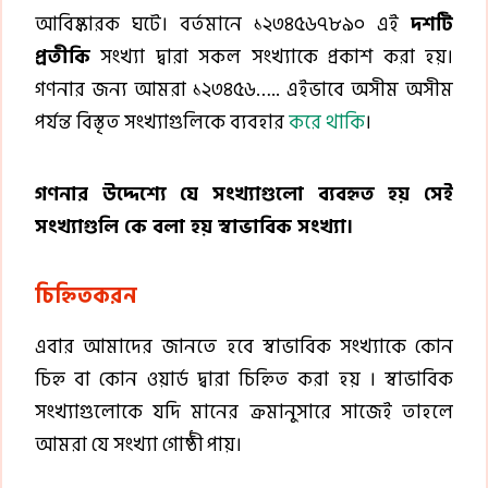
আবিষ্কারক ঘটে। বর্তমানে ১২৩৪৫৬৭৮৯০ এই
দশটি
প্রতীকি
সংখ্যা দ্বারা সকল সংখ্যাকে প্রকাশ করা হয়।
গণনার জন্য আমরা ১২৩৪৫৬….. এইভাবে অসীম অসীম
পর্যন্ত বিস্তৃত সংখ্যাগুলিকে ব্যবহার
করে থাকি
।
গণনার উদ্দেশ্যে যে সংখ্যাগুলো ব্যবহৃত হয় সেই
সংখ্যাগুলি কে বলা হয় স্বাভাবিক সংখ্যা।
চিহ্নিতকরন
এবার আমাদের জানতে হবে স্বাভাবিক সংখ্যাকে কোন
চিহ্ন বা কোন ওয়ার্ড দ্বারা চিহ্নিত করা হয় । স্বাভাবিক
সংখ্যাগুলোকে যদি মানের ক্রমানুসারে সাজেই তাহলে
আমরা যে সংখ্যা গোষ্ঠী পায়।