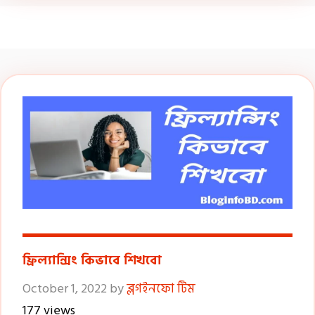
ফ্রিল্যান্সিং কিভাবে শিখবো
October 1, 2022
by
ব্লগইনফো টিম
177 views