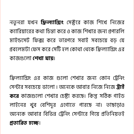
নতুনরা যখন
ফ্রিল্যান্সিং
সেক্টরে কাজ শিখে নিজের
ক্যারিয়ারের কথা চিন্তা করে ও কাজ শিখার জন্য প্রপারলি
মাইন্ডসেট ফিক্স করে তারপরে সবাই সবচেয়ে বড় যে
প্রবলেমটা ফেস করে সেটি হল কোথা থেকে ফ্রিল্যান্সিং এর
কাজগুলো
শেখা যায়
।
ফ্রিল্যান্সিং এর কাজ গুলো শেখার জন্য কোন ট্রেনিং
সেন্টার সবচেয়ে ভালো । অনেকে আবার নিজে নিজে
ট্রাই
করে
কাজগুলো শেখার চেষ্টা করছে। কিন্তু সঠিক গাইড
লাইনের খুব বেশিদূর এগোতে পারছে না। তাছাড়াও
অনেকে আবার বিভিন্ন ট্রেনিং সেন্টারে গিয়ে প্রতিনিয়তই
প্রতারিত হচ্ছে
।