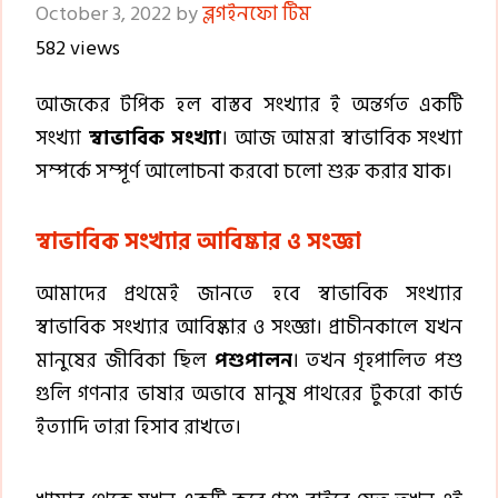
October 3, 2022
by
ব্লগইনফো টিম
582 views
আজকের টপিক হল বাস্তব সংখ্যার ই অন্তর্গত একটি
সংখ্যা
স্বাভাবিক সংখ্যা
। আজ আমরা স্বাভাবিক সংখ্যা
সম্পর্কে সম্পূর্ণ আলোচনা করবো চলো শুরু করার যাক।
স্বাভাবিক সংখ্যার আবিষ্কার ও সংজ্ঞা
আমাদের প্রথমেই জানতে হবে স্বাভাবিক সংখ্যার
স্বাভাবিক সংখ্যার আবিষ্কার ও সংজ্ঞা। প্রাচীনকালে যখন
মানুষের জীবিকা ছিল
পশুপালন
। তখন গৃহপালিত পশু
গুলি গণনার ভাষার অভাবে মানুষ পাথরের টুকরো কার্ড
ইত্যাদি তারা হিসাব রাখতে।