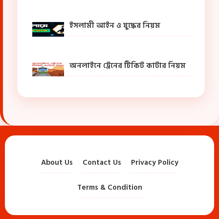
ইসলামী আইন ও যুদ্ধের নিয়ম
অনলাইনে ট্রেনের টিকিট কাটার নিয়ম
About Us
Contact Us
Privacy Policy
Terms & Condition