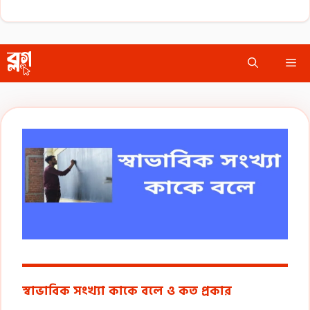
Skip
Me
to
content
স্বাভাবিক সংখ্যা কাকে বলে ও কত প্রকার