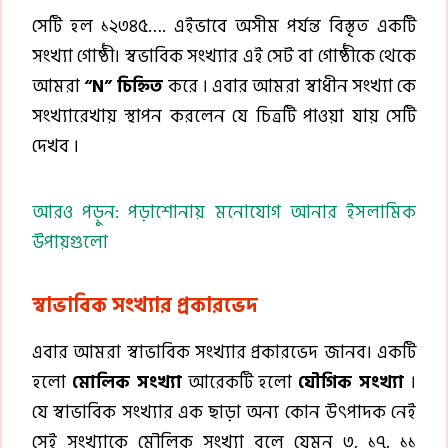
সেটি হল ১২৩৪৫…. এইভাবে অসীম পর্যন্ত বিস্তৃত একটি
সংখ্যা গোষ্ঠী। স্বভাবিক সংখ্যার এই সেট বা গোষ্ঠীকে থেকে
আমরা
“N” চিহ্নিত
করে । এবার আমরা স্বাধীন সংখ্যা কে
সংখ্যারেখায় স্থাপন করলেন যে চিত্রটি পাওয়া যায় সেটি
দেখব ।
আরও পড়ুন: পড়াশোনায় মনোযোগ আনার ইসলামিক
উপায়গুলো
স্বাভাবিক সংখ্যার প্রকারভেদ
এবার আমরা স্বাভাবিক সংখ্যার প্রকারভেদ জানব। একটি
হলো
মোলিক সংখ্যা
আরেকটি হলো
যৌগিক সংখ্যা
।
যে স্বাভাবিক সংখ্যার এক ছাড়া অন্য কোন উৎপাদক নেই
সেই সংখ্যাকে মৌলিক সংখ্যা বলে যেমন ৩, ১৭, ১১