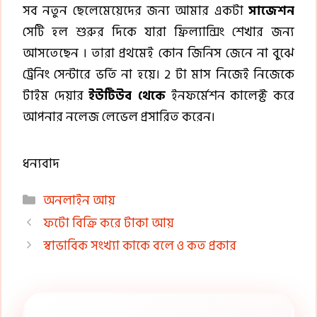
সব নতুন ছেলেমেয়েদের জন্য আমার একটা
সাজেশন
সেটি হল শুরুর দিকে যারা ফ্রিল্যান্সিং শেখার জন্য
আসতেছেন । তারা প্রথমেই কোন জিনিস জেনে না বুঝে
ট্রেনিং সেন্টারে ভর্তি না হয়ে। 2 টা মাস নিজেই নিজেকে
টাইম দেয়ার
ইউটিউব থেকে
ইনফর্মেশন কালেক্ট করে
আপনার নলেজ লেভেল প্রসারিত করেন।
ধন্যবাদ
Categories
অনলাইন আয়
ফটো বিক্রি করে টাকা আয়
স্বাভাবিক সংখ্যা কাকে বলে ও কত প্রকার