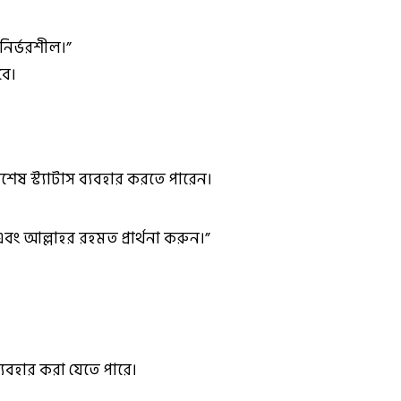
ির্ভরশীল।”
বে।
িশেষ স্ট্যাটাস ব্যবহার করতে পারেন।
ং আল্লাহর রহমত প্রার্থনা করুন।”
 ব্যবহার করা যেতে পারে।