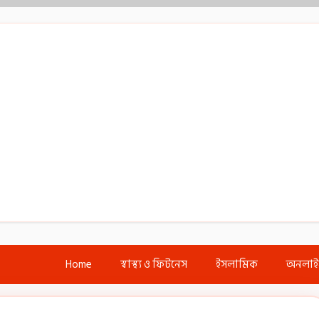
Home
স্বাস্থ্য ও ফিটনেস
ইসলামিক
অনলা