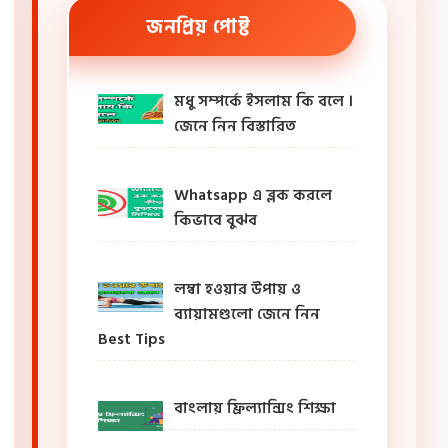
জনপ্রিয় পোষ্ট
মধু সম্পর্কে ইসলাম কি বলে ।
জেনে নিন বিস্তারিত
Whatsapp এ ব্লক করলে
কিভাবে বুঝব
লম্বা হওয়ার উপায় ও
ব্যায়ামগুলো জেনে নিন
Best Tips
বাংলায় ফ্রিল্যান্সিং শিক্ষা