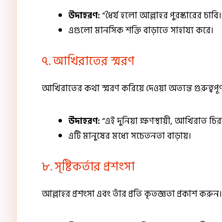
উদাহরণ:
“ধৈর্য হলো আল্লাহর পুরস্কারের চাবি।
এগুলো মানসিক শক্তি বাড়াতে সাহায্য করে।
৭. আখিরাতের স্মরণ
আখিরাতের কথা স্মরণ করিয়ে দেওয়া অত্যন্ত গুরুত্বপূর্
উদাহরণ:
“এই দুনিয়া ক্ষণস্থায়ী, আখিরাত চিরস্
এটি মানুষের মধ্যে সচেতনতা বাড়ায়।
৮. সৃষ্টিকর্তার প্রশংসা
আল্লাহর প্রশংসা এবং তাঁর প্রতি কৃতজ্ঞতা প্রকাশ করুন।